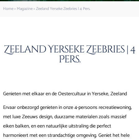
Home
»
Magazine
»
Zeeland Yerseke Zeebries | 4 Pers.
Zeeland Yerseke Zeebries | 4
Pers.
Genieten met elkaar en de Oestercultuur in Yerseke, Zeeland
Ervaar onbezorgd genieten in onze 4-persoons recreatiewoning,
met luxe Zeeuws design, duurzame materialen zoals massief
eiken balken, en een natuurlijke uitstraling die perfect
harmonieert met een strandachtige omgeving. Geniet het hele