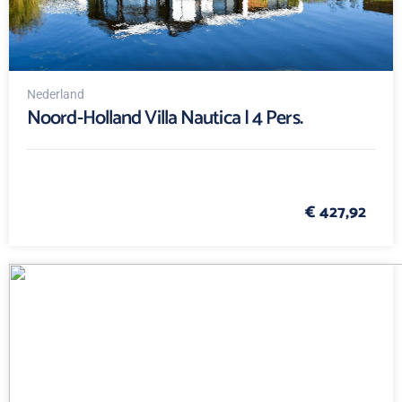
Nederland
Noord-Holland Villa Nautica | 4 Pers.
€ 427,92