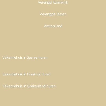
Verenigd Koninkrijk
Verenigde Staten
Zwitserland
Vakantiehuis in Spanje huren
Vakantiehuis in Frankrijk huren
Vakantiehuis in Griekenland huren