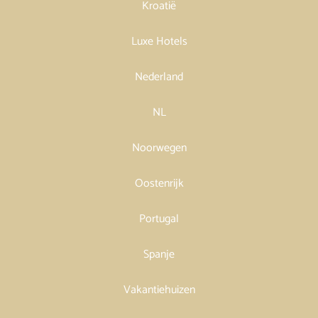
Kroatië
Luxe Hotels
Nederland
NL
Noorwegen
Oostenrijk
Portugal
Spanje
Vakantiehuizen