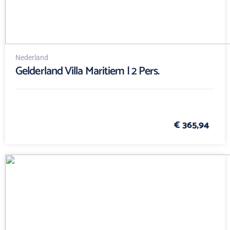
Nederland
Gelderland Villa Maritiem | 2 Pers.
€ 365,94