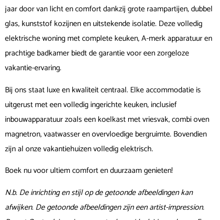
jaar door van licht en comfort dankzij grote raampartijen, dubbel
glas, kunststof kozijnen en uitstekende isolatie. Deze volledig
elektrische woning met complete keuken, A-merk apparatuur en
prachtige badkamer biedt de garantie voor een zorgeloze
vakantie-ervaring.
Bij ons staat luxe en kwaliteit centraal. Elke accommodatie is
uitgerust met een volledig ingerichte keuken, inclusief
inbouwapparatuur zoals een koelkast met vriesvak, combi oven
magnetron, vaatwasser en overvloedige bergruimte. Bovendien
zijn al onze vakantiehuizen volledig elektrisch.
Boek nu voor ultiem comfort en duurzaam genieten!
N.b. De inrichting en stijl op de getoonde afbeeldingen kan
afwijken. De getoonde afbeeldingen zijn een artist-impression.