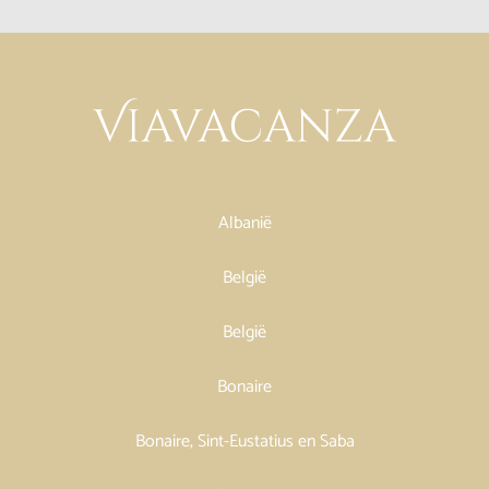
Albanië
België
België
Bonaire
Bonaire, Sint-Eustatius en Saba