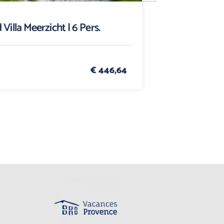
 Villa Meerzicht | 6 Pers.
€ 446,64