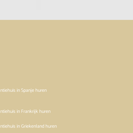
ntiehuis in Spanje huren
ntiehuis in Frankrijk huren
ntiehuis in Griekenland huren