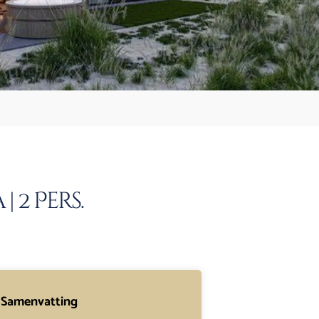
 2 Pers.
Samenvatting