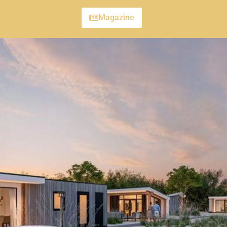
Magazine