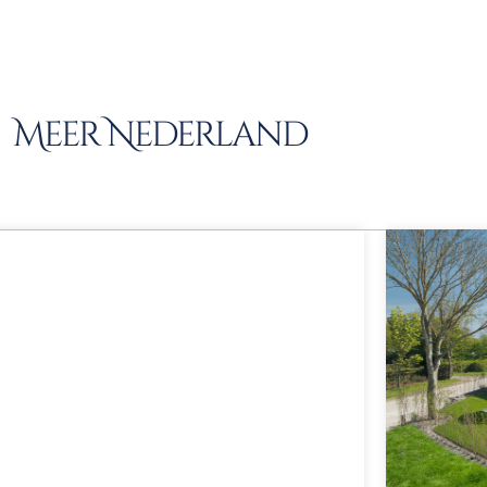
Meer Nederland