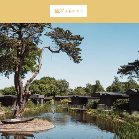
Magazine