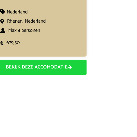
Nederland
Rhenen,
Nederland
Max 4 personen
679,50
BEKIJK DEZE ACCOMODATIE