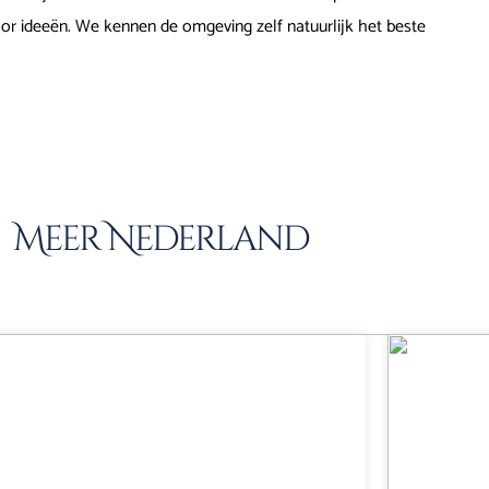
oor ideeën. We kennen de omgeving zelf natuurlijk het beste
Meer Nederland