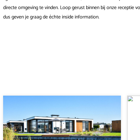
directe omgeving te vinden. Loop gerust binnen bij onze receptie v
dus geven je graag de échte inside information.