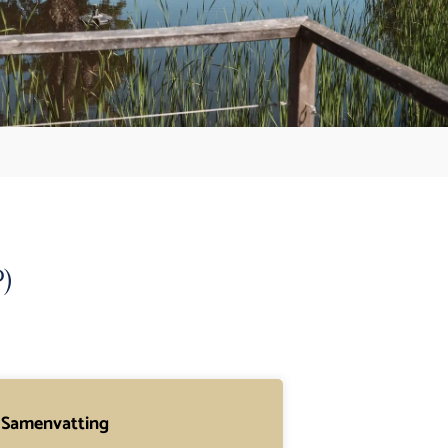
)
Samenvatting