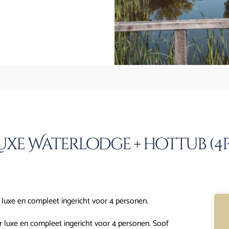
uxe Waterlodge + hottub (4p
 luxe en compleet ingericht voor 4 personen.
 luxe en compleet ingericht voor 4 personen. Soof