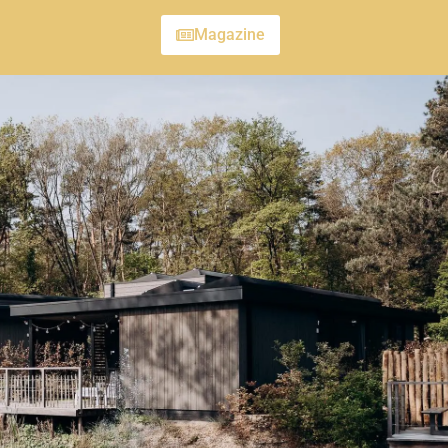
Magazine