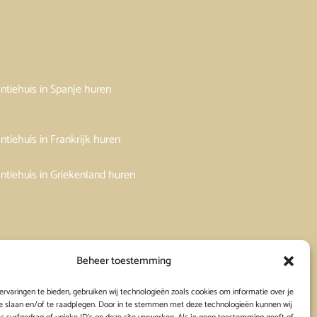
ntiehuis in Spanje huren
ntiehuis in Frankrijk huren
ntiehuis in Griekenland huren
Beheer toestemming
rvaringen te bieden, gebruiken wij technologieën zoals cookies om informatie over je
e slaan en/of te raadplegen. Door in te stemmen met deze technologieën kunnen wij