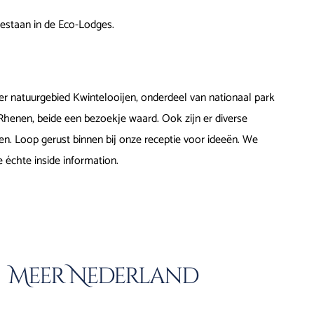
egestaan in de Eco-Lodges.
ver natuurgebied Kwintelooijen, onderdeel van nationaal park
Rhenen, beide een bezoekje waard. Ook zijn er diverse
nden. Loop gerust binnen bij onze receptie voor ideeën. We
 échte inside information.
Meer Nederland