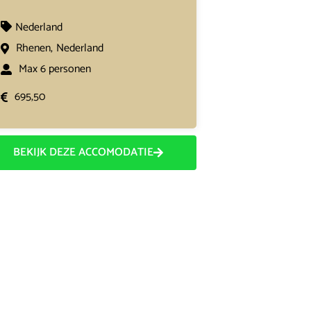
Nederland
Rhenen,
Nederland
Max 6 personen
695,50
BEKIJK DEZE ACCOMODATIE