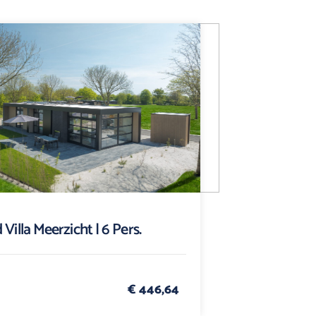
 Villa Meerzicht | 6 Pers.
€ 446,64