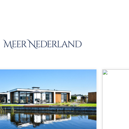
Meer Nederland