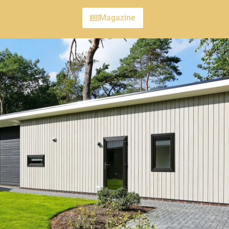
Magazine