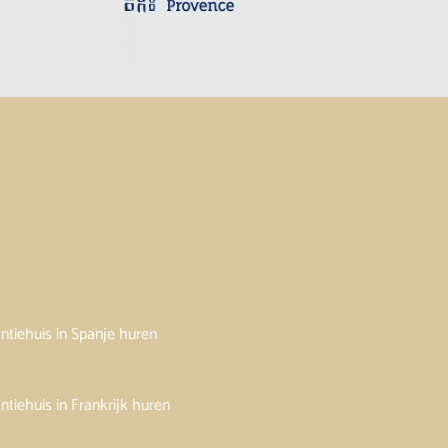
ntiehuis in Spanje huren
ntiehuis in Frankrijk huren