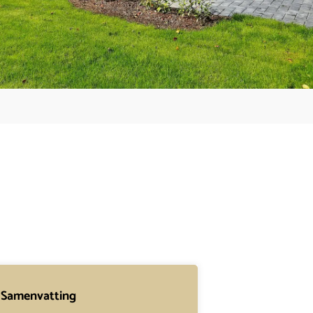
Samenvatting