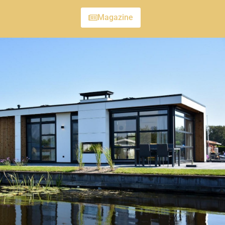
Magazine