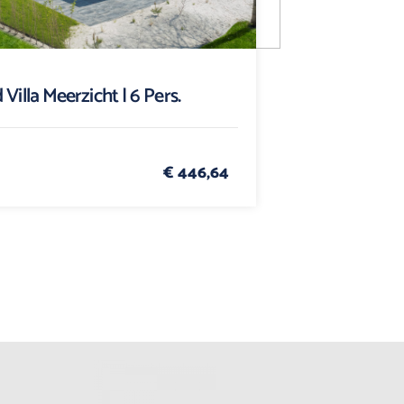
 Villa Meerzicht | 6 Pers.
€ 446,64