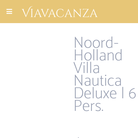
Noord-
Holland
Villa
Nautica
Deluxe | 6
Pers.