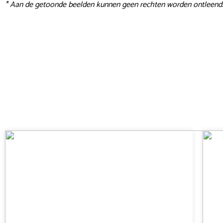
* Aan de getoonde beelden kunnen geen rechten worden ontleend