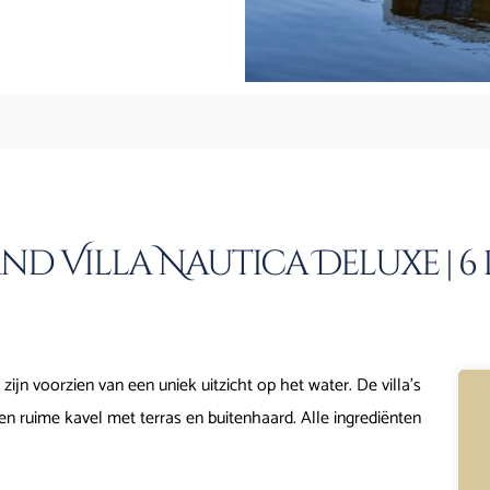
 Villa Nautica Deluxe | 6 P
zijn voorzien van een uniek uitzicht op het water. De villa’s
en ruime kavel met terras en buitenhaard. Alle ingrediënten