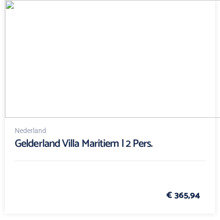
Nederland
Gelderland Villa Maritiem | 2 Pers.
€ 365,94