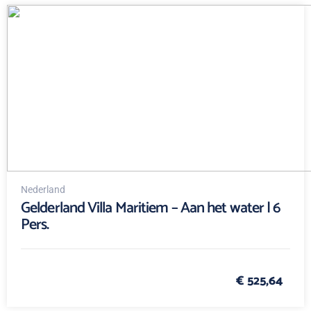
Nederland
Gelderland Villa Maritiem – Aan het water | 6
Pers.
€ 525,64