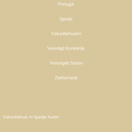
Portugal
Spanje
Vakantiehuizen
Verenigd Koninkrijk
Verenigde Staten
Zwitserland
Vakantiehuis in Spanje huren