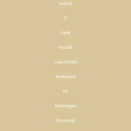
Ierland
IT
Italië
Kroatië
Luxe Hotels
Nederland
NL
Noorwegen
Oostenrijk