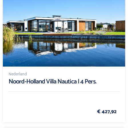
Nederland
Noord-Holland Villa Nautica | 4 Pers.
€ 427,92