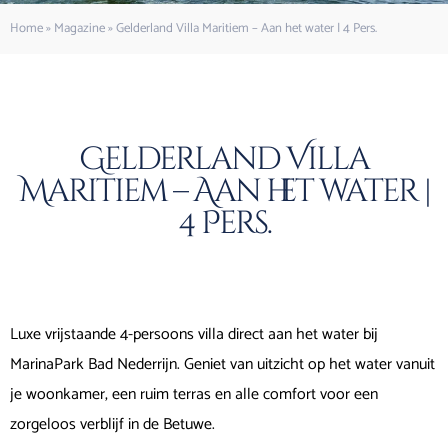
Home
»
Magazine
»
Gelderland Villa Maritiem – Aan het water | 4 Pers.
Gelderland Villa
Maritiem – Aan het water |
4 Pers.
Luxe vrijstaande 4-persoons villa direct aan het water bij
MarinaPark Bad Nederrijn. Geniet van uitzicht op het water vanuit
je woonkamer, een ruim terras en alle comfort voor een
zorgeloos verblijf in de Betuwe.