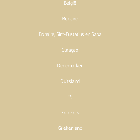
België
Bonaire
Bonaire, Sint-Eustatius en Saba
Curaçao
Denemarken
Duitsland
ES
Frankrijk
Griekenland