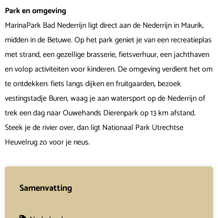
Park en omgeving
MarinaPark Bad Nederrijn ligt direct aan de Nederrijn in Maurik,
midden in de Betuwe. Op het park geniet je van een recreatieplas
met strand, een gezellige brasserie, fietsverhuur, een jachthaven
en volop activiteiten voor kinderen. De omgeving verdient het om
te ontdekken: fiets langs dijken en fruitgaarden, bezoek
vestingstadje Buren, waag je aan watersport op de Nederrijn of
trek een dag naar Ouwehands Dierenpark op 13 km afstand.
Steek je de rivier over, dan ligt Nationaal Park Utrechtse
Heuvelrug zo voor je neus.
Samenvatting