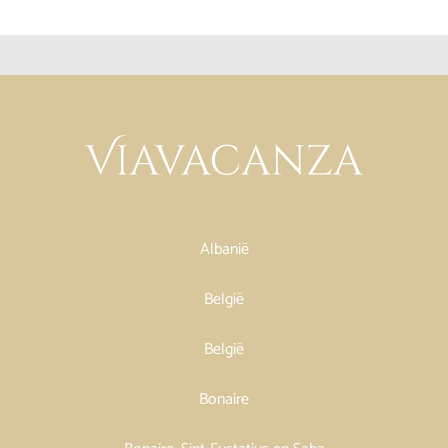
Albanië
België
België
Bonaire