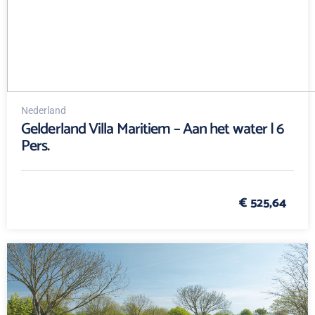
Nederland
Gelderland Villa Maritiem – Aan het water | 6
Pers.
€ 525,64