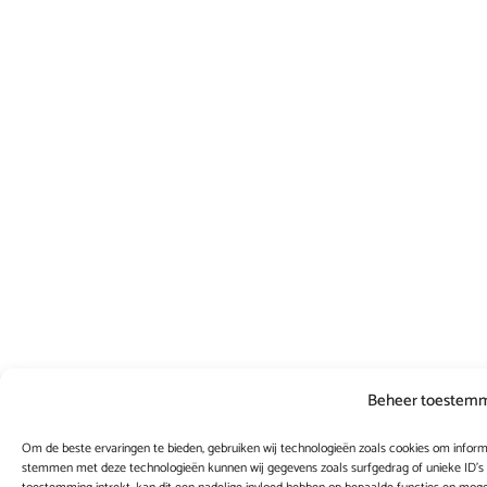
Beheer toestem
Om de beste ervaringen te bieden, gebruiken wij technologieën zoals cookies om informa
stemmen met deze technologieën kunnen wij gegevens zoals surfgedrag of unieke ID's 