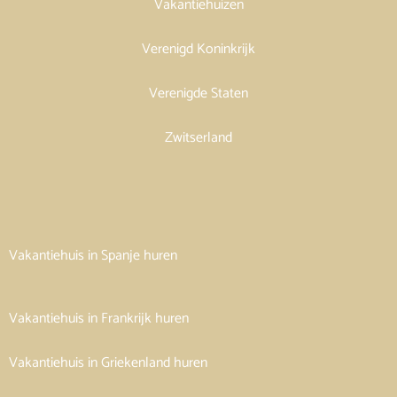
Vakantiehuizen
Verenigd Koninkrijk
Verenigde Staten
Zwitserland
Vakantiehuis in Spanje huren
Vakantiehuis in Frankrijk huren
Vakantiehuis in Griekenland huren