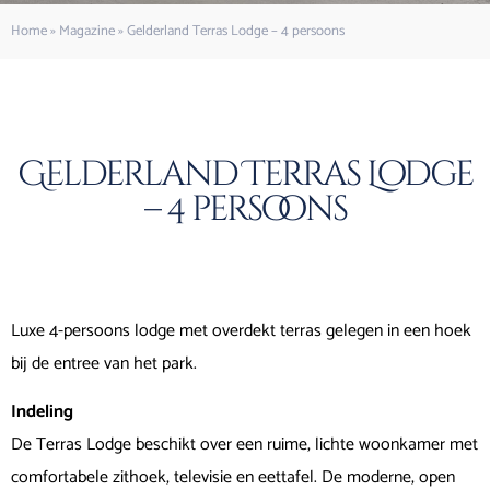
Home
»
Magazine
»
Gelderland Terras Lodge – 4 persoons
Gelderland Terras Lodge
– 4 persoons
Luxe 4-persoons lodge met overdekt terras gelegen in een hoek
bij de entree van het park.
Indeling
De Terras Lodge beschikt over een ruime, lichte woonkamer met
comfortabele zithoek, televisie en eettafel. De moderne, open