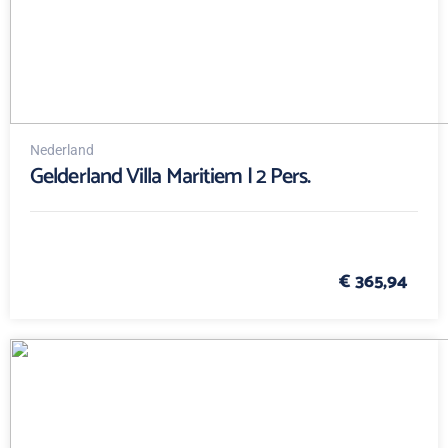
Nederland
Gelderland Villa Maritiem | 2 Pers.
€ 365,94