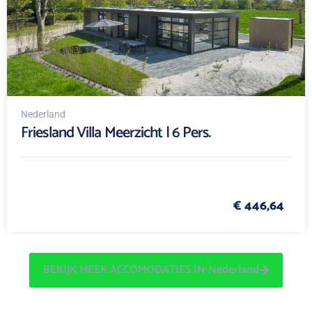
Nederland
Friesland Villa Meerzicht | 6 Pers.
€ 446,64
BEKIJK MEER ACCOMODATIES IN Nederland