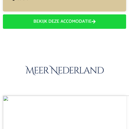
BEKIJK DEZE ACCOMODATIE
Meer Nederland