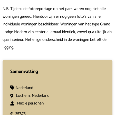
N.B. Tijdens de fotoreportage op het park waren nog niet alle
woningen gereed. Hierdoor zijn er nog geen foto’s van alle
individuele woningen beschikbaar. Woningen van het type Grand
Lodge Modern zijn echter allemaal identiek, zowel qua uitelijk als
qua interieur. Het enige onderscheid in de woningen betreft de
ligging.
Samenvatting
Nederland
Lochem,
Nederland
Max 4 personen
357,75