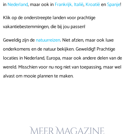
in
Nederland
, maar ook in
Frankrijk,
Italië
,
Kroatië
en
Spanje
!
Klik op de onderstreepte landen voor prachtige
vakantiebestemmingen, die bij jou passen!
Geweldig zijn de
natuurreizen
. Niet afzien, maar ook luxe
onderkomens en de natuur bekijken. Geweldig!! Prachtige
locaties in Nederland, Europa, maar ook andere delen van de
wereld. Misschien voor nu nog niet van toepassing, maar wel
alvast om mooie plannen te maken.
Meer Magazine