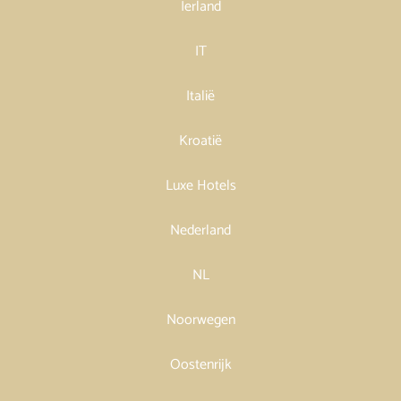
Ierland
IT
Italië
Kroatië
Luxe Hotels
Nederland
NL
Noorwegen
Oostenrijk