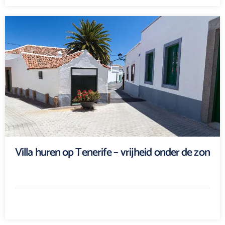
Villa huren op Tenerife – vrijheid onder de zon