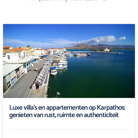
Luxe villa’s en appartementen op Karpathos:
genieten van rust, ruimte en authenticiteit