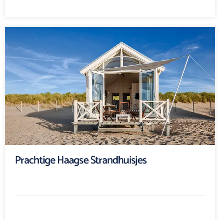
Prachtige Haagse Strandhuisjes