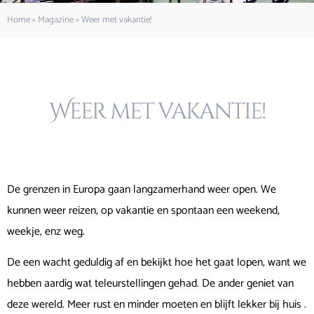
Home
»
Magazine
»
Weer met vakantie!
Weer met vakantie!
De grenzen in Europa gaan langzamerhand weer open. We
kunnen weer reizen, op vakantie en spontaan een weekend,
weekje, enz weg.
De een wacht geduldig af en bekijkt hoe het gaat lopen, want we
hebben aardig wat teleurstellingen gehad. De ander geniet van
deze wereld. Meer rust en minder moeten en blijft lekker bij huis .