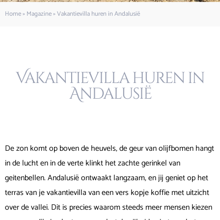
Home
»
Magazine
»
Vakantievilla huren in Andalusië
Vakantievilla huren in
Andalusië
De zon komt op boven de heuvels, de geur van olijfbomen hangt
in de lucht en in de verte klinkt het zachte gerinkel van
geitenbellen. Andalusië ontwaakt langzaam, en jij geniet op het
terras van je vakantievilla van een vers kopje koffie met uitzicht
over de vallei. Dit is precies waarom steeds meer mensen kiezen