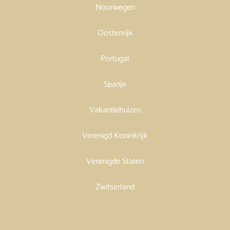
Noorwegen
Oostenrijk
Portugal
Spanje
Vakantiehuizen
Verenigd Koninkrijk
Verenigde Staten
Zwitserland