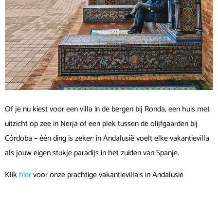
Of je nu kiest voor een villa in de bergen bij Ronda, een huis met
uitzicht op zee in Nerja of een plek tussen de olijfgaarden bij
Córdoba – één ding is zeker: in Andalusië voelt elke vakantievilla
als jouw eigen stukje paradijs in het zuiden van Spanje.
Klik
hier
voor onze prachtige vakantievilla’s in Andalusië