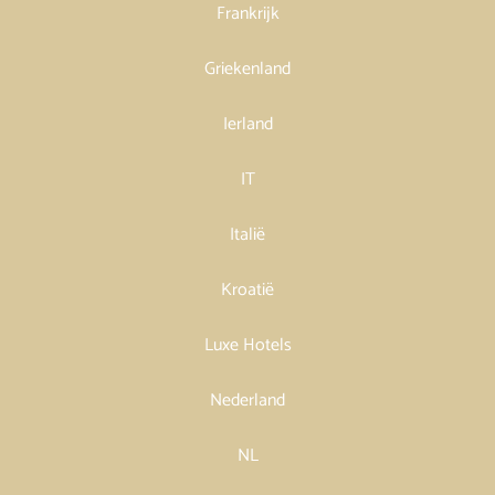
Frankrijk
Griekenland
Ierland
IT
Italië
Kroatië
Luxe Hotels
Nederland
NL