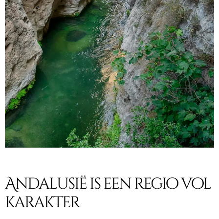
Andalusië is een regio vol
karakter