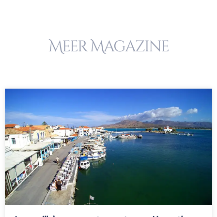
Meer Magazine