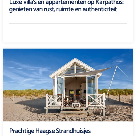
Luxe villa’s en appartementen op Karpathos:
genieten van rust, ruimte en authenticiteit
Prachtige Haagse Strandhuisjes