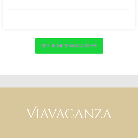
BEKIJK MEER MAGAZINE