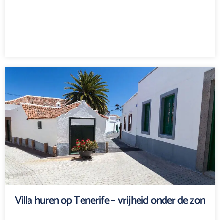
Villa huren op Tenerife – vrijheid onder de zon