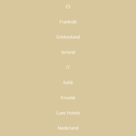
ES
Frankrijk
Griekenland
Ierland
IT
Italië
Kroatië
Luxe Hotels
Nederland