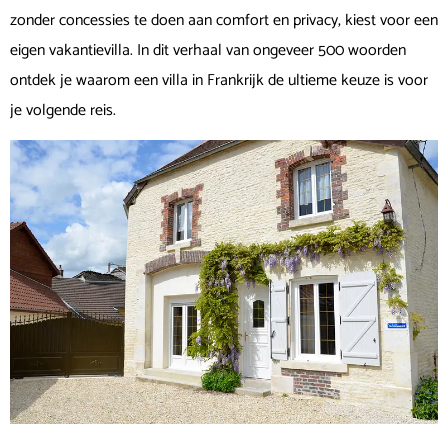
zonder concessies te doen aan comfort en privacy, kiest voor een
eigen vakantievilla. In dit verhaal van ongeveer 500 woorden
ontdek je waarom een villa in Frankrijk de ultieme keuze is voor
je volgende reis.