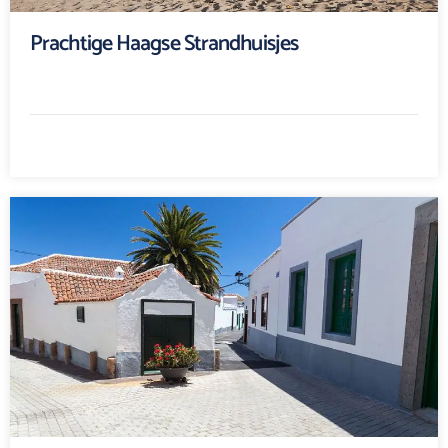
Prachtige Haagse Strandhuisjes