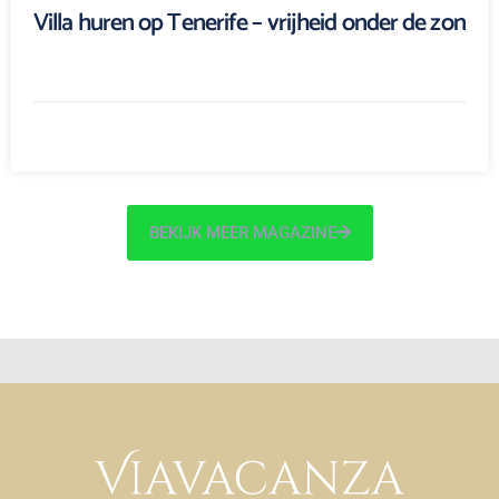
Villa huren op Tenerife – vrijheid onder de zon
BEKIJK MEER MAGAZINE