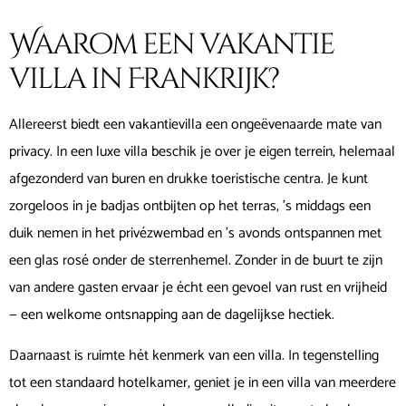
Waarom een vakantie
villa in Frankrijk?
Allereerst biedt een vakantievilla een ongeëvenaarde mate van
privacy. In een luxe villa beschik je over je eigen terrein, helemaal
afgezonderd van buren en drukke toeristische centra. Je kunt
zorgeloos in je badjas ontbijten op het terras, ’s middags een
duik nemen in het privézwembad en ’s avonds ontspannen met
een glas rosé onder de sterrenhemel. Zonder in de buurt te zijn
van andere gasten ervaar je écht een gevoel van rust en vrijheid
— een welkome ontsnapping aan de dagelijkse hectiek.
Daarnaast is ruimte hét kenmerk van een villa. In tegenstelling
tot een standaard hotelkamer, geniet je in een villa van meerdere