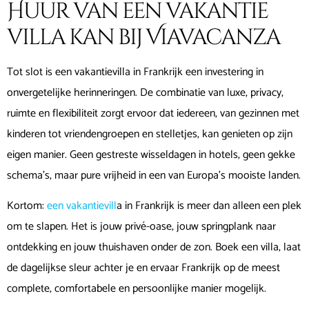
Huur van een vakantie
villa kan bij Viavacanza
Tot slot is een vakantievilla in Frankrijk een investering in
onvergetelijke herinneringen. De combinatie van luxe, privacy,
ruimte en flexibiliteit zorgt ervoor dat iedereen, van gezinnen met
kinderen tot vriendengroepen en stelletjes, kan genieten op zijn
eigen manier. Geen gestreste wisseldagen in hotels, geen gekke
schema’s, maar pure vrijheid in een van Europa’s mooiste landen.
Kortom:
een vakantievill
a in Frankrijk is meer dan alleen een plek
om te slapen. Het is jouw privé-oase, jouw springplank naar
ontdekking en jouw thuishaven onder de zon. Boek een villa, laat
de dagelijkse sleur achter je en ervaar Frankrijk op de meest
complete, comfortabele en persoonlijke manier mogelijk.