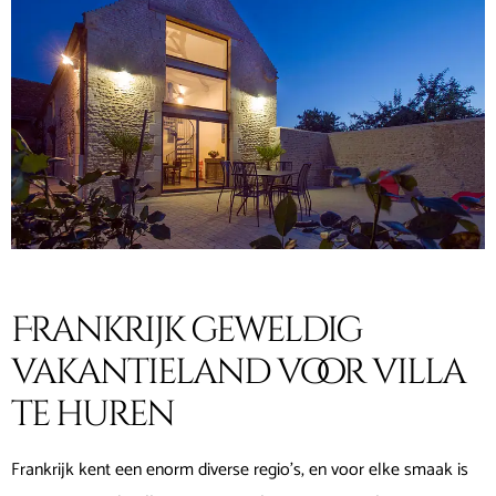
Frankrijk geweldig
vakantieland voor villa
te huren
Frankrijk kent een enorm diverse regio’s, en voor elke smaak is