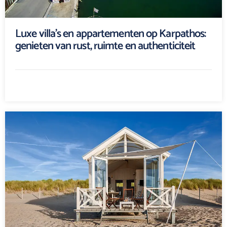
Luxe villa’s en appartementen op Karpathos:
genieten van rust, ruimte en authenticiteit