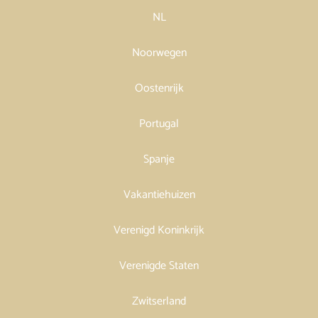
NL
Noorwegen
Oostenrijk
Portugal
Spanje
Vakantiehuizen
Verenigd Koninkrijk
Verenigde Staten
Zwitserland