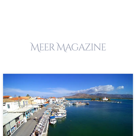
Meer Magazine