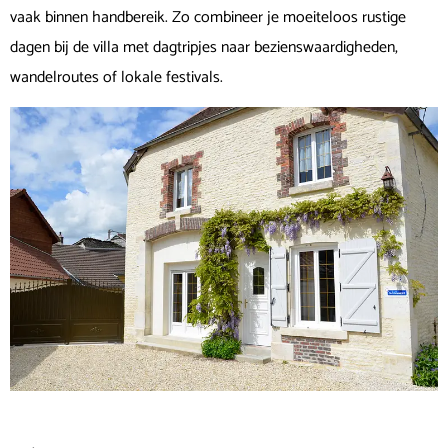
vaak binnen handbereik. Zo combineer je moeiteloos rustige
dagen bij de villa met dagtripjes naar bezienswaardigheden,
wandelroutes of lokale festivals.