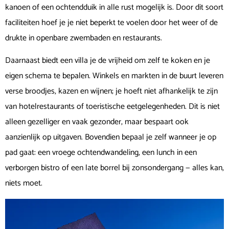
kanoen of een ochtendduik in alle rust mogelijk is. Door dit soort
faciliteiten hoef je je niet beperkt te voelen door het weer of de
drukte in openbare zwembaden en restaurants.
Daarnaast biedt een villa je de vrijheid om zelf te koken en je
eigen schema te bepalen. Winkels en markten in de buurt leveren
verse broodjes, kazen en wijnen; je hoeft niet afhankelijk te zijn
van hotelrestaurants of toeristische eetgelegenheden. Dit is niet
alleen gezelliger en vaak gezonder, maar bespaart ook
aanzienlijk op uitgaven. Bovendien bepaal je zelf wanneer je op
pad gaat: een vroege ochtendwandeling, een lunch in een
verborgen bistro of een late borrel bij zonsondergang — alles kan,
niets moet.