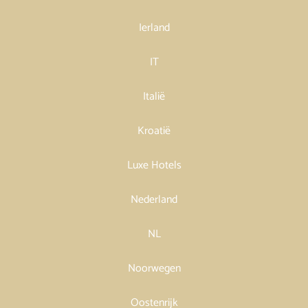
Ierland
IT
Italië
Kroatië
Luxe Hotels
Nederland
NL
Noorwegen
Oostenrijk