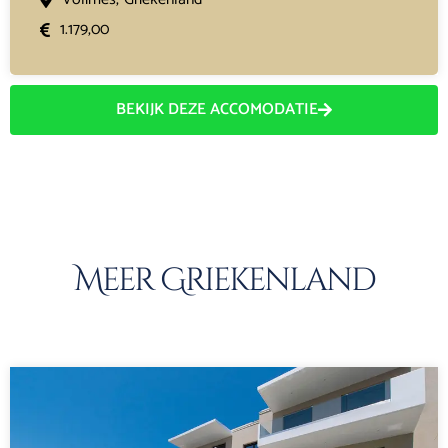
1.179,00
BEKIJK DEZE ACCOMODATIE
Meer Griekenland