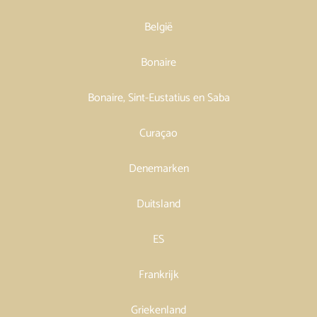
België
Bonaire
Bonaire, Sint-Eustatius en Saba
Curaçao
Denemarken
Duitsland
ES
Frankrijk
Griekenland