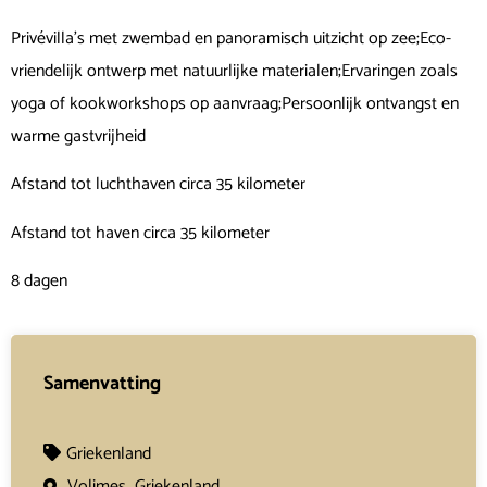
Privévilla’s met zwembad en panoramisch uitzicht op zee;Eco-
vriendelijk ontwerp met natuurlijke materialen;Ervaringen zoals
yoga of kookworkshops op aanvraag;Persoonlijk ontvangst en
warme gastvrijheid
Afstand tot luchthaven circa 35 kilometer
Afstand tot haven circa 35 kilometer
8 dagen
Samenvatting
Griekenland
Volimes,
Griekenland