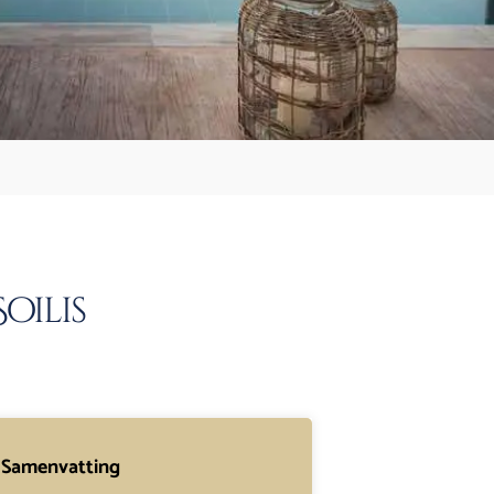
oilis
Samenvatting