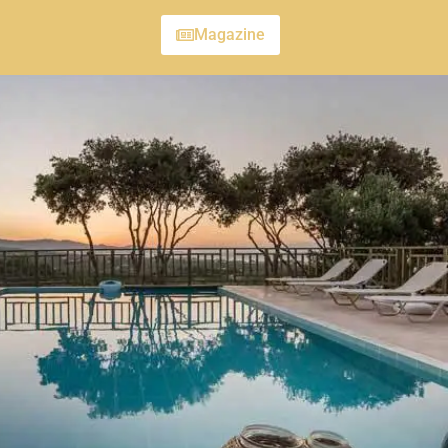
Magazine