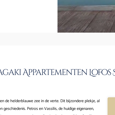
gaki Appartementen Lofos S
 en de helderblauwe zee in de verte. Dit bijzondere plekje, al
n geschiedenis. Petros en Vassilis, de huidige eigenaren,