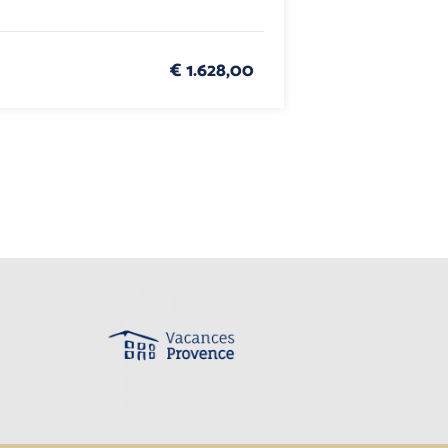
€ 1.628,00