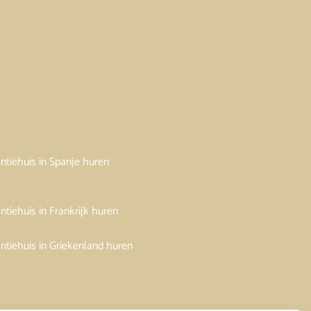
ntiehuis in Spanje huren
ntiehuis in Frankrijk huren
ntiehuis in Griekenland huren