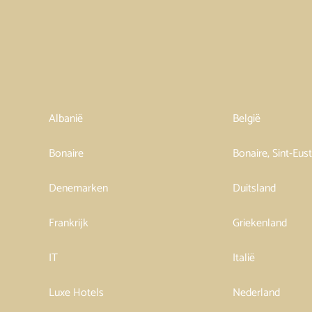
Albanië
België
Bonaire
Bonaire, Sint-Eus
Denemarken
Duitsland
Frankrijk
Griekenland
IT
Italië
Luxe Hotels
Nederland