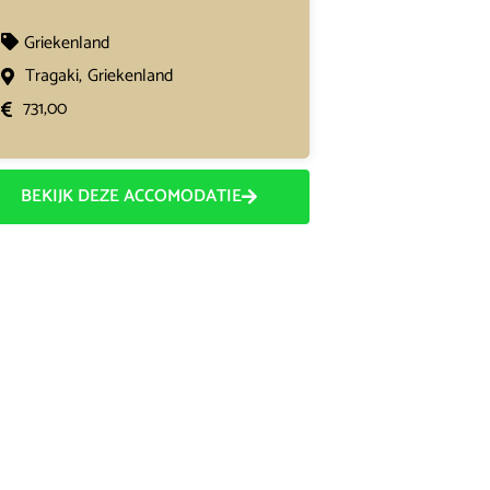
Griekenland
Tragaki,
Griekenland
731,00
BEKIJK DEZE ACCOMODATIE