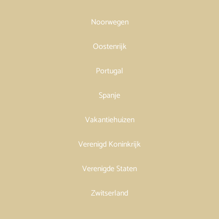
Noorwegen
Oostenrijk
Portugal
Spanje
Vakantiehuizen
Verenigd Koninkrijk
Verenigde Staten
Zwitserland