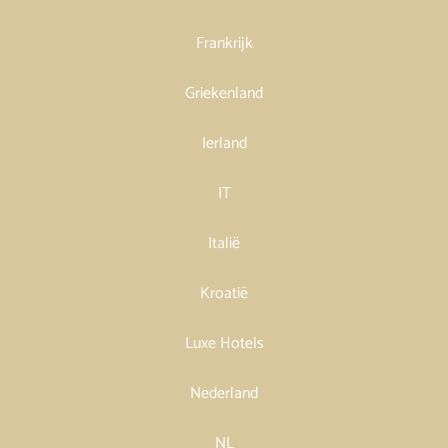
Frankrijk
Griekenland
Ierland
IT
Italië
Kroatië
Luxe Hotels
Nederland
NL