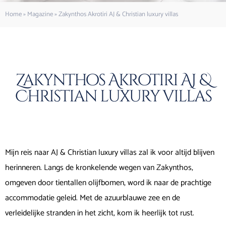
Home
»
Magazine
»
Zakynthos Akrotiri AJ & Christian luxury villas
Zakynthos Akrotiri AJ &
Christian luxury villas
Mijn reis naar AJ & Christian luxury villas zal ik voor altijd blijven
herinneren. Langs de kronkelende wegen van Zakynthos,
omgeven door tientallen olijfbomen, word ik naar de prachtige
accommodatie geleid. Met de azuurblauwe zee en de
verleidelijke stranden in het zicht, kom ik heerlijk tot rust.