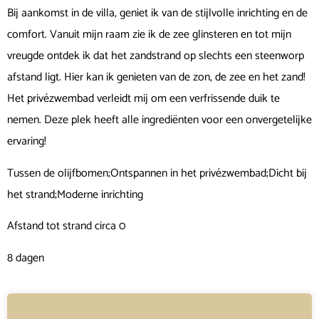
Bij aankomst in de villa, geniet ik van de stijlvolle inrichting en de
comfort. Vanuit mijn raam zie ik de zee glinsteren en tot mijn
vreugde ontdek ik dat het zandstrand op slechts een steenworp
afstand ligt. Hier kan ik genieten van de zon, de zee en het zand!
Het privézwembad verleidt mij om een verfrissende duik te
nemen. Deze plek heeft alle ingrediënten voor een onvergetelijke
ervaring!
Tussen de olijfbomen;Ontspannen in het privézwembad;Dicht bij
het strand;Moderne inrichting
Afstand tot strand circa 0
8 dagen