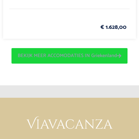
€ 1.628,00
BEKIJK MEER ACCOMODATIES IN Griekenland