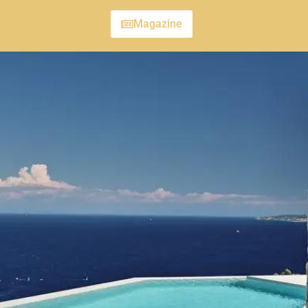
Magazine