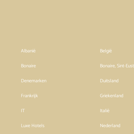
Albanië
België
Bonaire
Bonaire, Sint-Eus
Denemarken
Duitsland
Frankrijk
Griekenland
IT
Italië
Luxe Hotels
Nederland