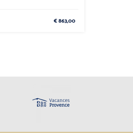
€ 863,00