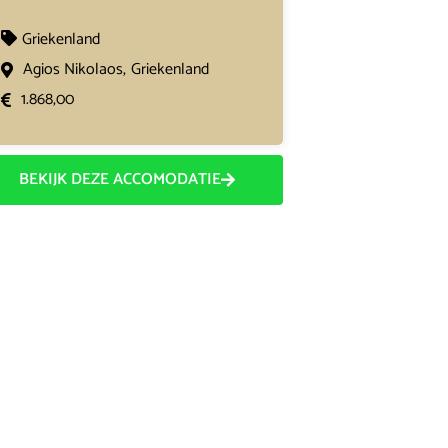
Griekenland
Agios Nikolaos,
Griekenland
1.868,00
BEKIJK DEZE ACCOMODATIE