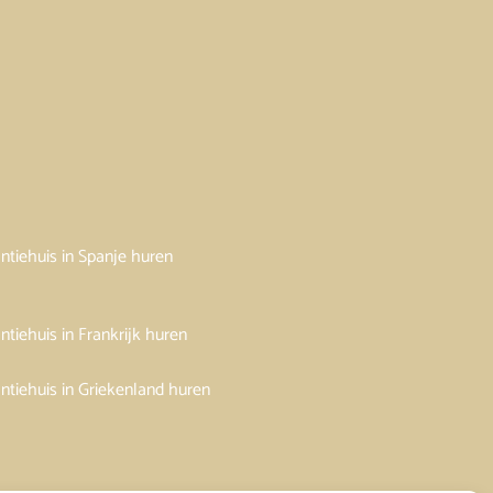
ntiehuis in Spanje huren
ntiehuis in Frankrijk huren
ntiehuis in Griekenland huren