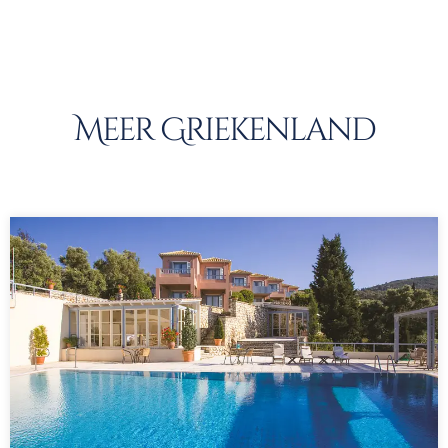
Meer Griekenland