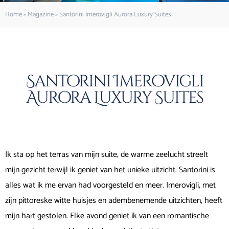
Home
»
Magazine
»
Santorini Imerovigli Aurora Luxury Suites
Santorini Imerovigli
Aurora Luxury Suites
Ik sta op het terras van mijn suite, de warme zeelucht streelt
mijn gezicht terwijl ik geniet van het unieke uitzicht. Santorini is
alles wat ik me ervan had voorgesteld en meer. Imerovigli, met
zijn pittoreske witte huisjes en adembenemende uitzichten, heeft
mijn hart gestolen. Elke avond geniet ik van een romantische