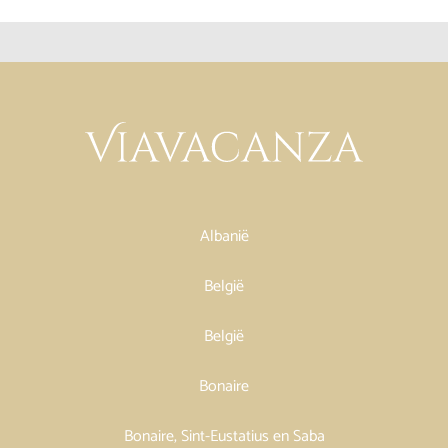
Albanië
België
België
Bonaire
Bonaire, Sint-Eustatius en Saba