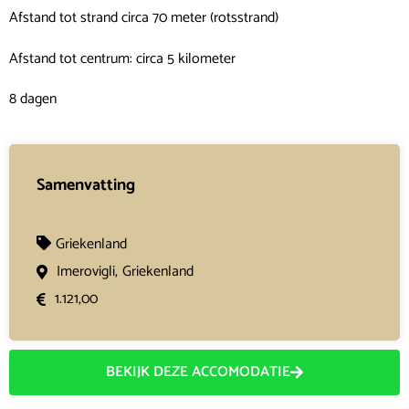
Afstand tot strand circa 70 meter (rotsstrand)
Afstand tot centrum: circa 5 kilometer
8 dagen
Samenvatting
Griekenland
Imerovigli,
Griekenland
1.121,00
BEKIJK DEZE ACCOMODATIE