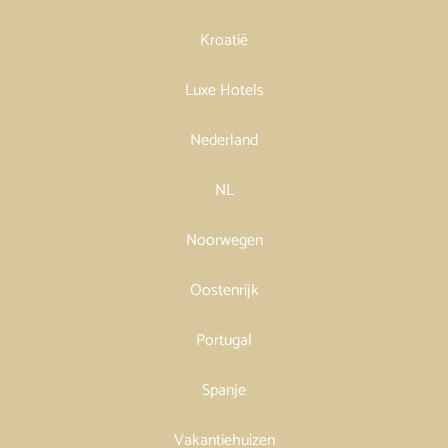
Kroatië
Luxe Hotels
Nederland
NL
Noorwegen
Oostenrijk
Portugal
Spanje
Vakantiehuizen