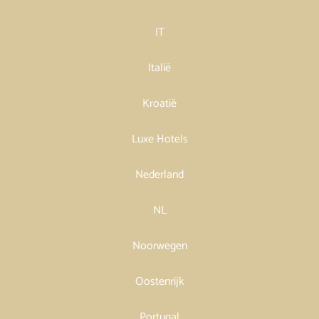
IT
Italië
Kroatië
Luxe Hotels
Nederland
NL
Noorwegen
Oostenrijk
Portugal