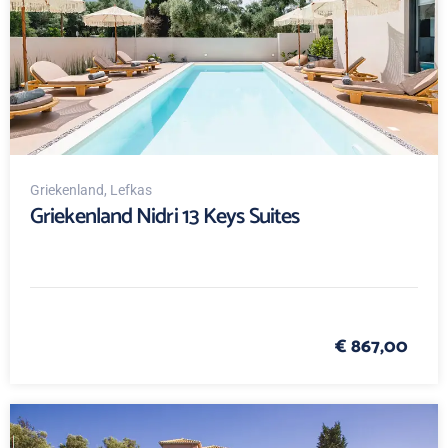
Griekenland
, Lefkas
Griekenland Nidri 13 Keys Suites
€ 867,00