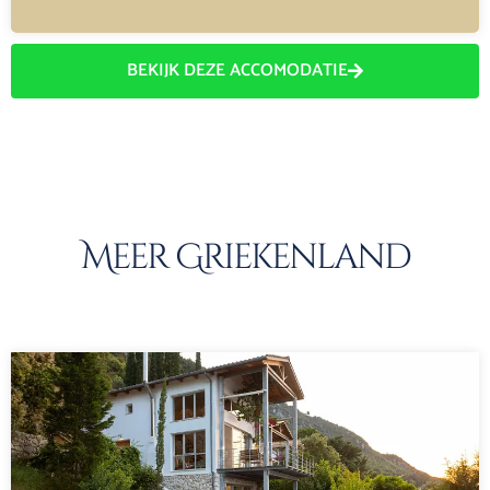
BEKIJK DEZE ACCOMODATIE
Meer Griekenland