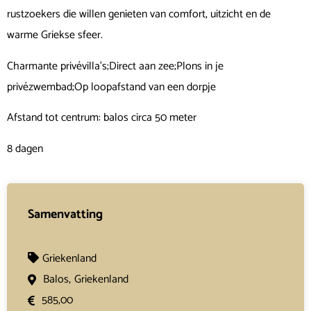
rustzoekers die willen genieten van comfort, uitzicht en de
warme Griekse sfeer.
Charmante privévilla’s;Direct aan zee;Plons in je
privézwembad;Op loopafstand van een dorpje
Afstand tot centrum: balos circa 50 meter
8 dagen
Samenvatting
Griekenland
Balos,
Griekenland
585,00