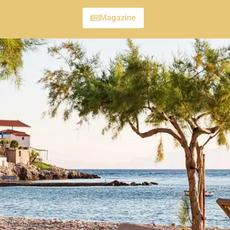
Magazine