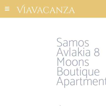
Samos
Avlakia 8
Moons
Boutique
Apartmen