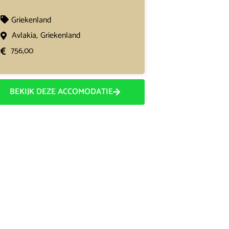
Griekenland
Avlakia,
Griekenland
756,00
BEKIJK DEZE ACCOMODATIE