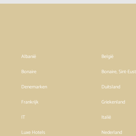
Albanië
België
Bonaire
Bonaire, Sint-Eus
Denemarken
Duitsland
Frankrijk
Griekenland
IT
Italië
Luxe Hotels
Nederland