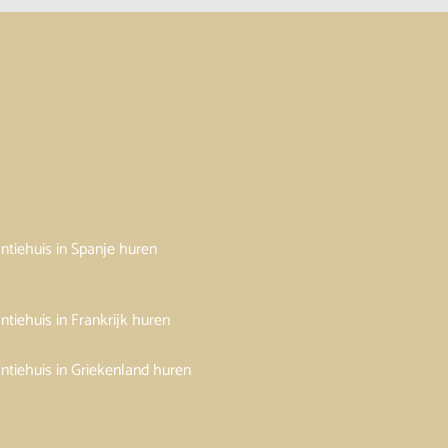
ntiehuis in Spanje huren
ntiehuis in Frankrijk huren
ntiehuis in Griekenland huren