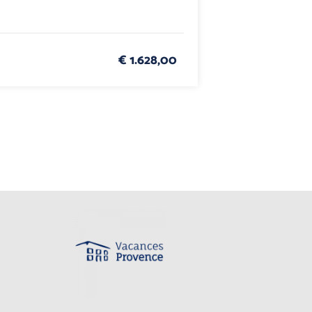
€ 1.628,00