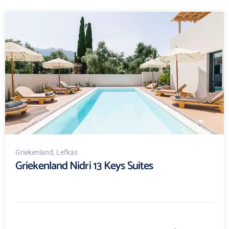
Griekenland
, Lefkas
Griekenland Nidri 13 Keys Suites