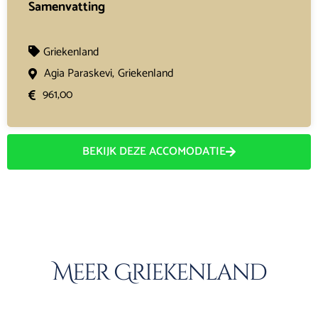
Samenvatting
Griekenland
Agia Paraskevi,
Griekenland
961,00
BEKIJK DEZE ACCOMODATIE
Meer Griekenland