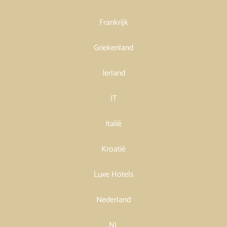
Frankrijk
Griekenland
Ierland
IT
Italië
Kroatië
Luxe Hotels
Nederland
NL