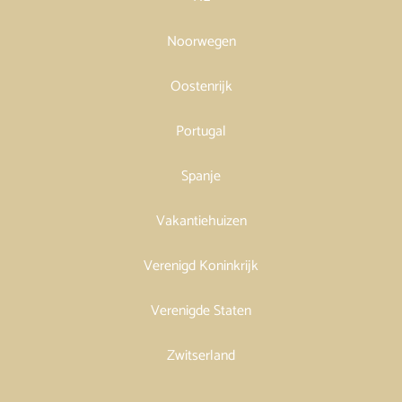
Noorwegen
Oostenrijk
Portugal
Spanje
Vakantiehuizen
Verenigd Koninkrijk
Verenigde Staten
Zwitserland