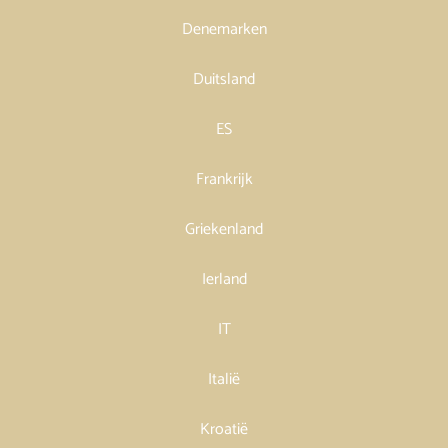
Denemarken
Duitsland
ES
Frankrijk
Griekenland
Ierland
IT
Italië
Kroatië