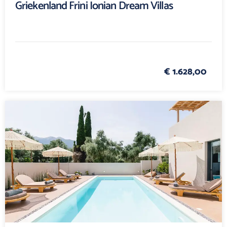
Griekenland Frini Ionian Dream Villas
€ 1.628,00