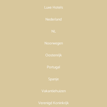
Luxe Hotels
Nederland
NL
Noorwegen
Oostenrijk
Portugal
Spanje
Vakantiehuizen
Verenigd Koninkrijk