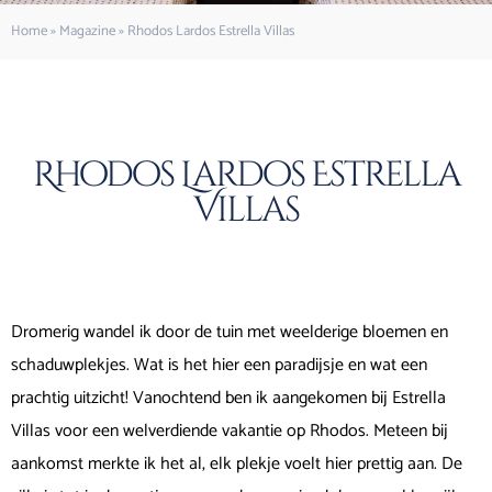
Home
»
Magazine
»
Rhodos Lardos Estrella Villas
Rhodos Lardos Estrella
Villas
Dromerig wandel ik door de tuin met weelderige bloemen en
schaduwplekjes. Wat is het hier een paradijsje en wat een
prachtig uitzicht! Vanochtend ben ik aangekomen bij Estrella
Villas voor een welverdiende vakantie op Rhodos. Meteen bij
aankomst merkte ik het al, elk plekje voelt hier prettig aan. De