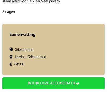
staan altijd voor je klaar;Veel privacy
8 dagen
Samenvatting
Griekenland
Lardos,
Griekenland
841,00
BEKIJK DEZE ACCOMODATIE