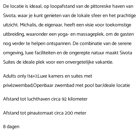
De locatie is ideaal, op loopafstand van de pittoreske haven van
Sivota, waar je kunt genieten van de lokale sfeer en het prachtige
uitzicht. Michalis, de eigenaar, heeft een visie voor toekomstige
uitbreiding, waaronder een yoga- en massageplek, om de gasten
nog verder te helpen ontspannen. De combinatie van de serene
omgeving, luxe faciliteiten en de ongerepte natuur maakt Sivota
Suites de ideale plek voor een onvergetelijke vakantie.
Adults only (14+);Luxe kamers en suites met
privézwembad;Openbaar zwembad met pool bar;Ideale locatie
Afstand tot luchthaven circa 92 kilometer
Afstand tot pinautomaat circa 200 meter
8 dagen