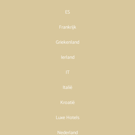
ES
Frankrijk
Griekenland
Ierland
IT
Italië
Kroatië
Luxe Hotels
Nederland