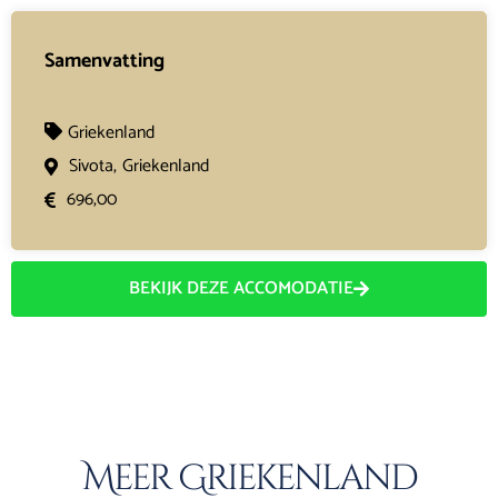
Samenvatting
Griekenland
Sivota,
Griekenland
696,00
BEKIJK DEZE ACCOMODATIE
Meer Griekenland