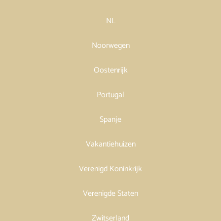
NL
Noorwegen
Oostenrijk
Portugal
Spanje
Vakantiehuizen
Verenigd Koninkrijk
Verenigde Staten
Zwitserland