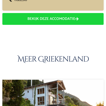
BEKIJK DEZE ACCOMODATIE
Meer Griekenland