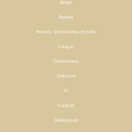
België
Bonaire
Bonaire, Sint-Eustatius en Saba
Curaçao
Denemarken
Duitsland
ES
Frankrijk
Griekenland