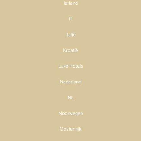
Ierland
IT
Italië
Kroatië
Luxe Hotels
Nederland
NL
Noorwegen
Oostenrijk