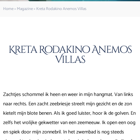
Home
»
Magazine
»
Kreta Rodakino Anemos Villas
Kreta Rodakino Anemos
Villas
Zachtjes schommel ik heen en weer in mijn hangmat. Van links
naar rechts. Een zacht zeebriesje streelt mijn gezicht en de zon
kietelt mijn blote benen. Als ik goed luister, hoor ik de golven. En
zelfs het vrolijke gekwetter van een zeemeeuw. Ik open een oog
en spiek door mijn zonnebril. In het zwembad is nog steeds