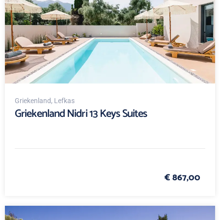
Griekenland
, Lefkas
Griekenland Nidri 13 Keys Suites
€ 867,00