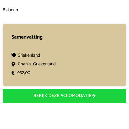
8 dagen
Samenvatting
Griekenland
Chania,
Griekenland
952,00
BEKIJK DEZE ACCOMODATIE