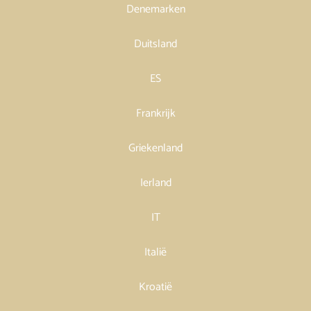
Denemarken
Duitsland
ES
Frankrijk
Griekenland
Ierland
IT
Italië
Kroatië