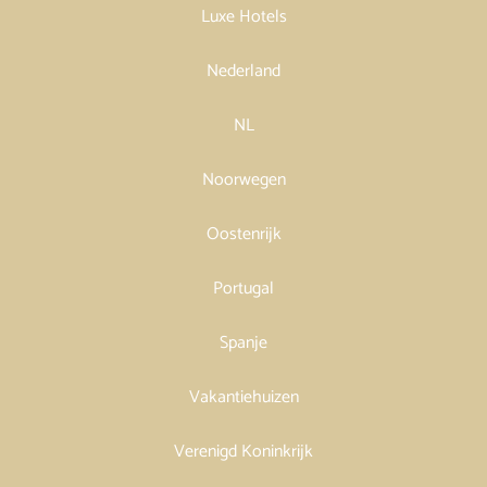
Luxe Hotels
Nederland
NL
Noorwegen
Oostenrijk
Portugal
Spanje
Vakantiehuizen
Verenigd Koninkrijk