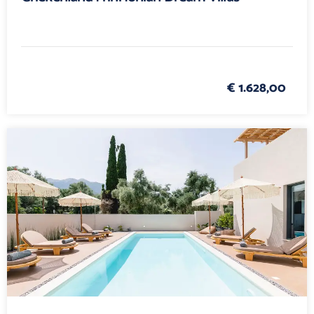
€ 1.628,00