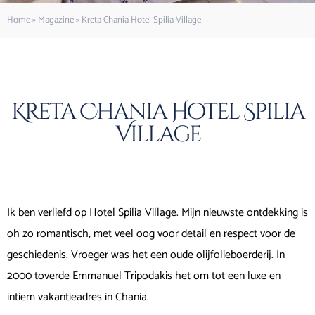
Home
»
Magazine
»
Kreta Chania Hotel Spilia Village
Kreta Chania Hotel Spilia
Village
Ik ben verliefd op Hotel Spilia Village. Mijn nieuwste ontdekking is
oh zo romantisch, met veel oog voor detail en respect voor de
geschiedenis. Vroeger was het een oude olijfolieboerderij. In
2000 toverde Emmanuel Tripodakis het om tot een luxe en
intiem vakantieadres in Chania.