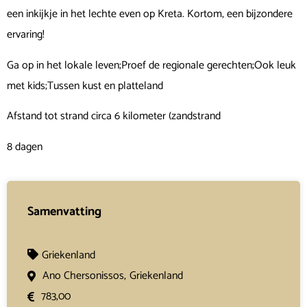
een inkijkje in het lechte even op Kreta. Kortom, een bijzondere
ervaring!
Ga op in het lokale leven;Proef de regionale gerechten;Ook leuk
met kids;Tussen kust en platteland
Afstand tot strand circa 6 kilometer (zandstrand
8 dagen
Samenvatting
Griekenland
Ano Chersonissos,
Griekenland
783,00