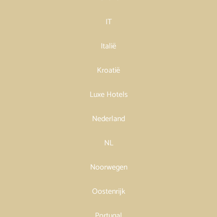
IT
Italië
Kroatië
Luxe Hotels
Nederland
NL
Noorwegen
Oostenrijk
Portugal