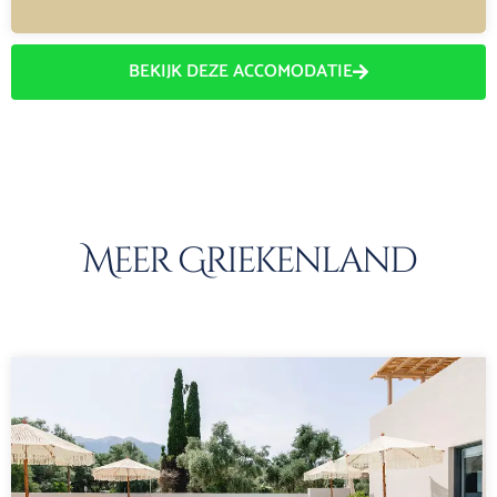
BEKIJK DEZE ACCOMODATIE
Meer Griekenland