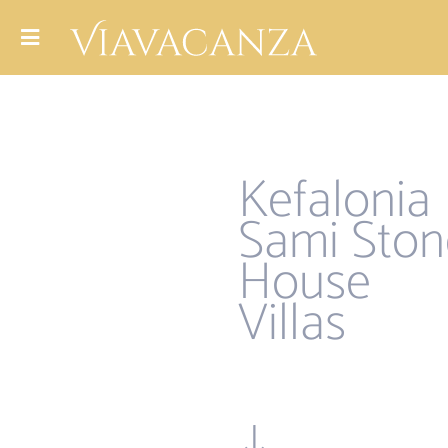
Kefalonia
Sami Ston
House
Villas