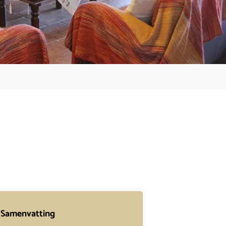
Samenvatting