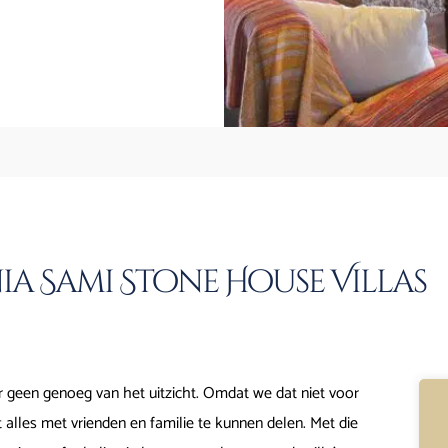
ia Sami Stone House Villas
r geen genoeg van het uitzicht. Omdat we dat niet voor
 alles met vrienden en familie te kunnen delen. Met die