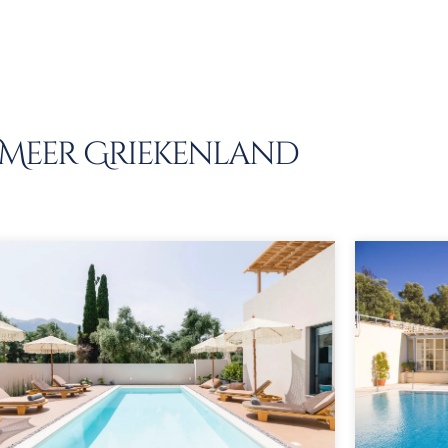
Meer Griekenland