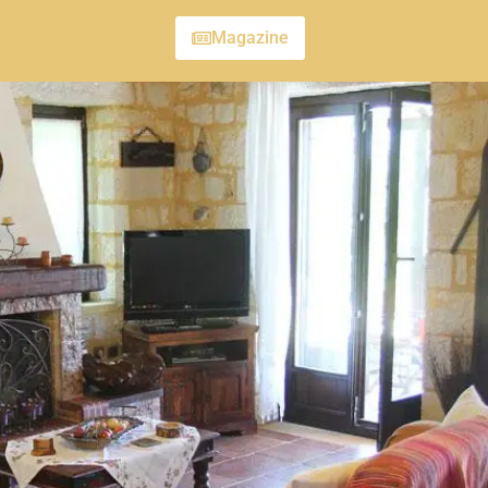
Magazine