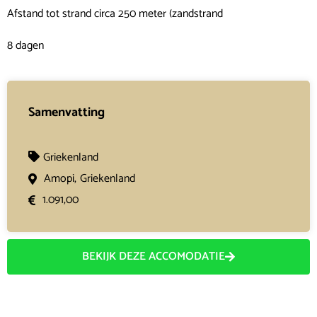
Afstand tot strand circa 250 meter (zandstrand
8 dagen
Samenvatting
Griekenland
Amopi,
Griekenland
1.091,00
BEKIJK DEZE ACCOMODATIE