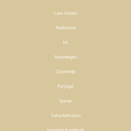
Luxe Hotels
Nederland
NL
Noorwegen
Oostenrijk
Portugal
Spanje
Vakantiehuizen
Verenigd Koninkrijk