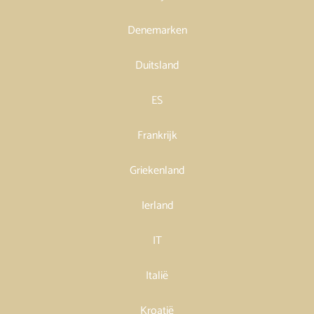
Denemarken
Duitsland
ES
Frankrijk
Griekenland
Ierland
IT
Italië
Kroatië