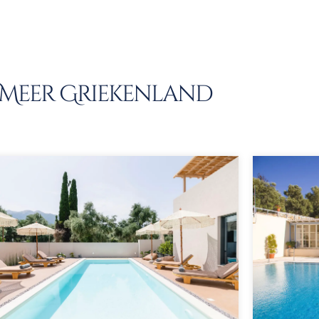
Meer Griekenland