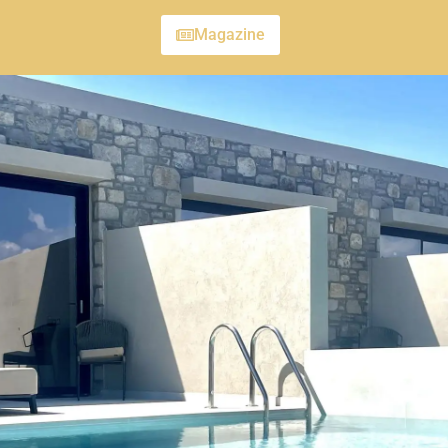
Magazine