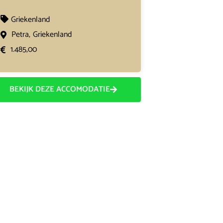
Griekenland
Petra,
Griekenland
1.485,00
BEKIJK DEZE ACCOMODATIE