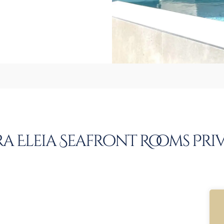
a Eleia Seafront Rooms Priv