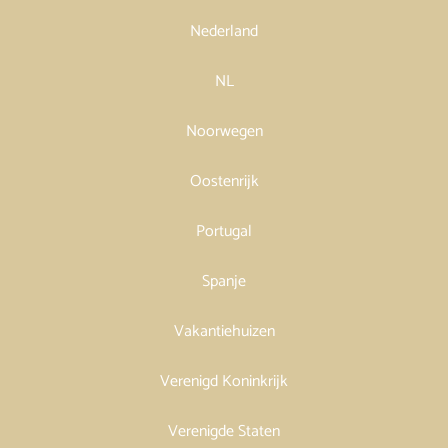
Nederland
NL
Noorwegen
Oostenrijk
Portugal
Spanje
Vakantiehuizen
Verenigd Koninkrijk
Verenigde Staten