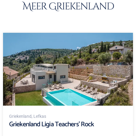
Meer Griekenland
Griekenland
, Lefkas
Griekenland Ligia Teachers' Rock