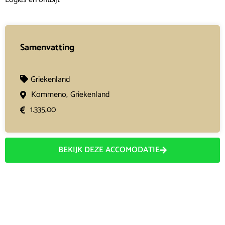
Samenvatting
Griekenland
Kommeno,
Griekenland
1.335,00
BEKIJK DEZE ACCOMODATIE