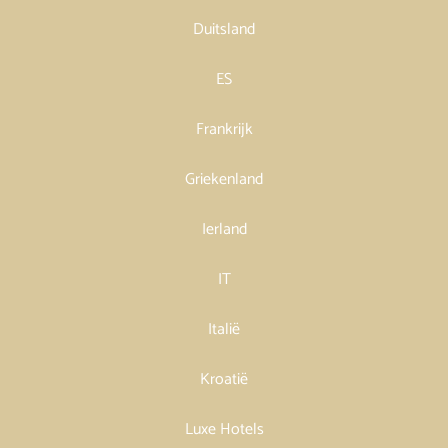
Duitsland
ES
Frankrijk
Griekenland
Ierland
IT
Italië
Kroatië
Luxe Hotels