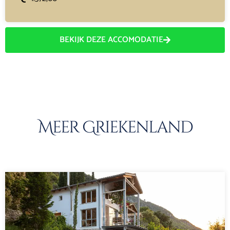
BEKIJK DEZE ACCOMODATIE
Meer Griekenland