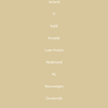
Ierland
IT
Italië
Kroatië
Luxe Hotels
Nederland
NL
Noorwegen
Oostenrijk