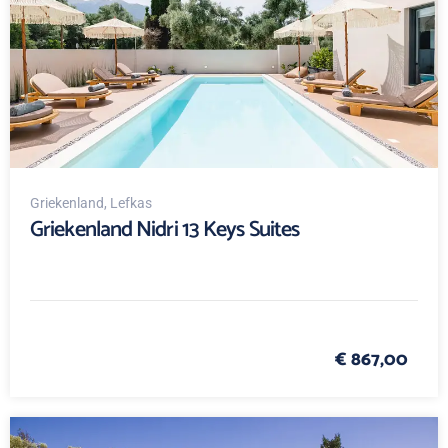
Griekenland
, Lefkas
Griekenland Nidri 13 Keys Suites
€ 867,00