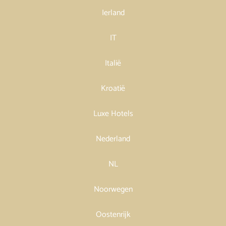
Ierland
IT
Italië
Kroatië
Luxe Hotels
Nederland
NL
Noorwegen
Oostenrijk