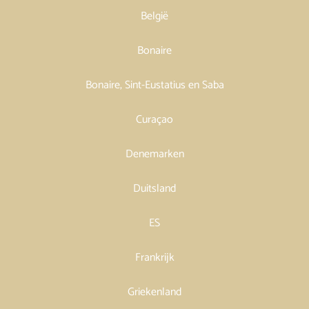
België
Bonaire
Bonaire, Sint-Eustatius en Saba
Curaçao
Denemarken
Duitsland
ES
Frankrijk
Griekenland