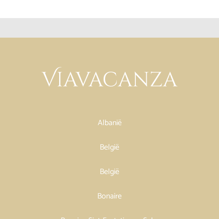
Albanië
België
België
Bonaire