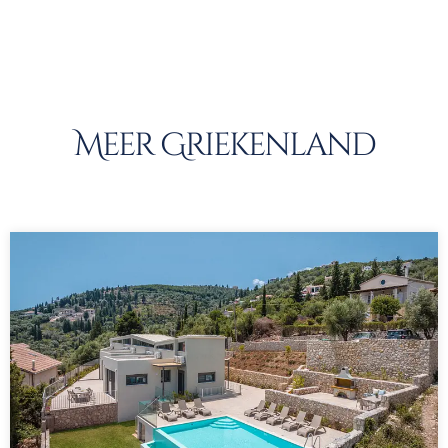
Meer Griekenland