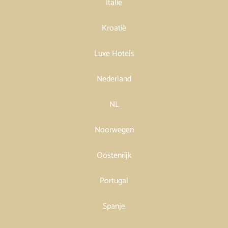
Italië
Kroatië
Luxe Hotels
Nederland
NL
Noorwegen
Oostenrijk
Portugal
Spanje