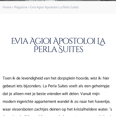
Home
»
Magazine
»
Evia Agioi Apostoloi La Perla Suites
Evia Agioi Apostoloi La
Perla Suites
Toen ik de levendigheid van het dorpsplein hoorde, wist ik: hier
gebeurt iets bijzonders. La Perla Suites voelt als een geheimpje
dat je alleen met je beste vrienden wilt delen. Vanuit mijn
modern ingerichte appartement wandel ik zo naar het haventje,
waar vissersboten zachtjes deinen op het kristalheldere water. ’s