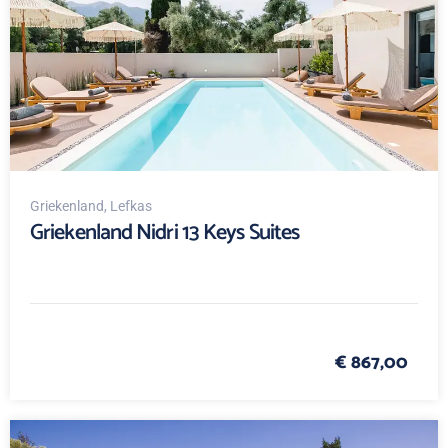
Griekenland
, Lefkas
Griekenland Nidri 13 Keys Suites
€ 867,00