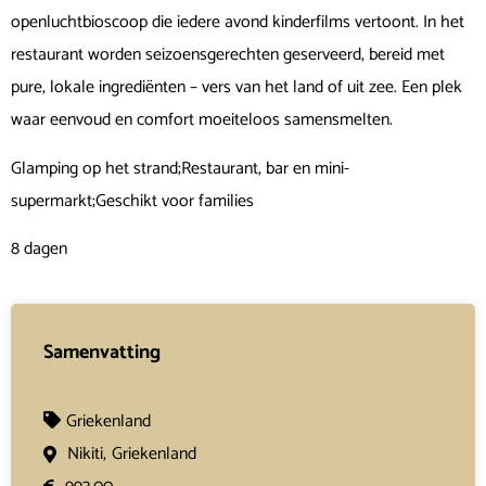
openluchtbioscoop die iedere avond kinderfilms vertoont. In het
restaurant worden seizoensgerechten geserveerd, bereid met
pure, lokale ingrediënten – vers van het land of uit zee. Een plek
waar eenvoud en comfort moeiteloos samensmelten.
Glamping op het strand;Restaurant, bar en mini-
supermarkt;Geschikt voor families
8 dagen
Samenvatting
Griekenland
Nikiti,
Griekenland