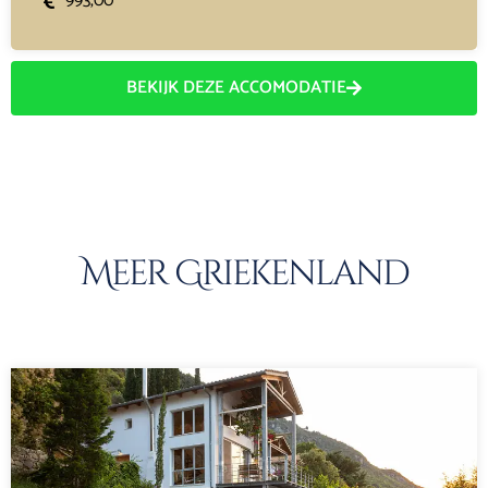
993,00
BEKIJK DEZE ACCOMODATIE
Meer Griekenland