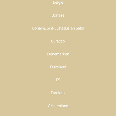
België
Bonaire
Bonaire, Sint-Eustatius en Saba
Curaçao
Denemarken
Duitsland
ES
Frankrijk
Griekenland