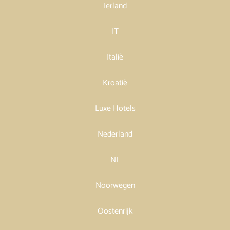
Ierland
IT
Italië
Kroatië
Luxe Hotels
Nederland
NL
Noorwegen
Oostenrijk