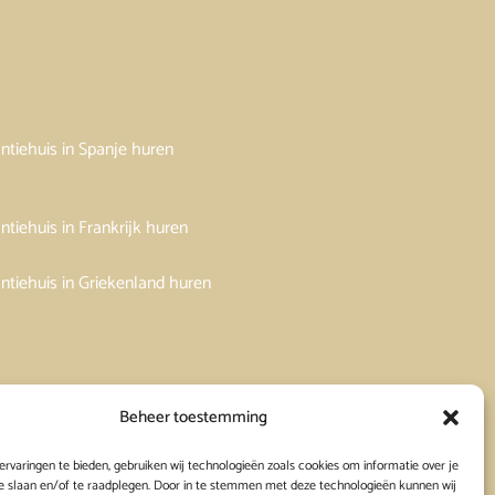
ntiehuis in Spanje huren
ntiehuis in Frankrijk huren
ntiehuis in Griekenland huren
Beheer toestemming
rvaringen te bieden, gebruiken wij technologieën zoals cookies om informatie over je
e slaan en/of te raadplegen. Door in te stemmen met deze technologieën kunnen wij