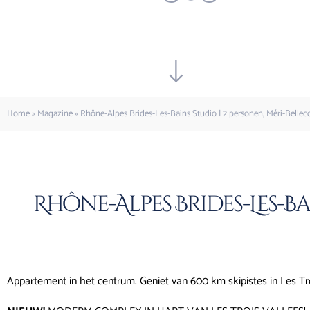
Home
»
Magazine
»
Rhône-Alpes Brides-Les-Bains Studio | 2 personen, Méri-Bell
Rhône-Alpes Brides-Les-Ba
Appartement in het centrum. Geniet van 600 km skipistes in Les Tr