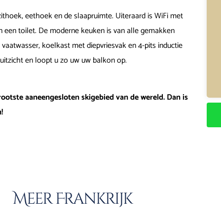
ithoek, eethoek en de slaapruimte. Uiteraard is WiFi met
 een toilet. De moderne keuken is van alle gemakken
vaatwasser, koelkast met diepvriesvak en 4-pits inductie
uitzicht en loopt u zo uw uw balkon op.
 grootste aaneengesloten skigebied van de wereld. Dan is
!
Meer Frankrijk