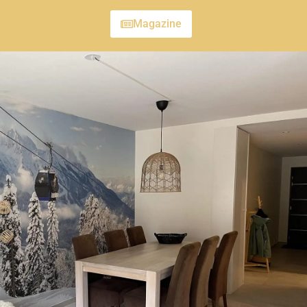
Magazine