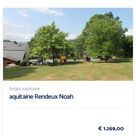
België
, aquitaine
aquitaine Rendeux Noah
€ 1.269,00