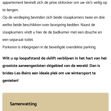
appartement bevindt zich de prive skilocker om uw ski’s veilig op
te bergen.
Op de verdieping bevinden zich beide slaapkamers twee en drie
welke beide beschikken over boxspring bedden. Naast de
slaapkamers vindt u hier de de badkamer met een douche en
een separaat toilet.
Parkeren is inbegrepen in de beveiligde overdekte parking.
Wilt u op loopafstand de skilift verblijven in het hart van het
grootste aaneengesloten skigebied van de wereld. Dan is
brides-Les-Bains een ideale plek om uw wintersport te
genieten!
Samenvatting