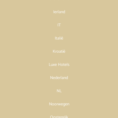
Ierland
IT
Italië
Kroatië
Luxe Hotels
Nederland
NL
Noorwegen
Oostenrijk