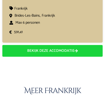
Frankrijk
Brides-Les-Bains,
Frankrijk
Max 6 personen
591,41
BEKIJK DEZE ACCOMODATIE
Meer Frankrijk