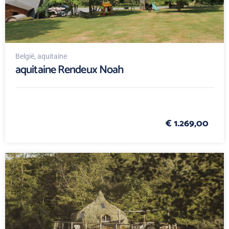
België
, aquitaine
aquitaine Rendeux Noah
€ 1.269,00