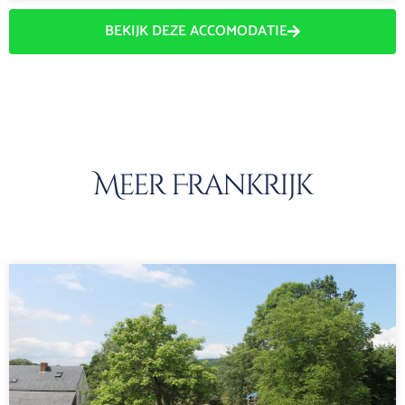
BEKIJK DEZE ACCOMODATIE
Meer Frankrijk