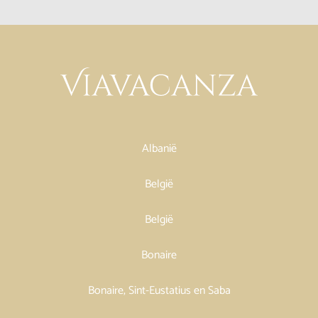
Albanië
België
België
Bonaire
Bonaire, Sint-Eustatius en Saba