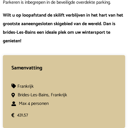
Parkeren is inbegrepen in de beveiligde overdekte parking.
Wilt u op loopafstand de skilift verblijven in het hart van het
grootste aaneengesloten skigebied van de wereld. Dan is
brides-Les-Bains een ideale plek om uw wintersport te
genieten!
Samenvatting
Frankrijk
Brides-Les-Bains,
Frankrijk
Max 4 personen
431,57