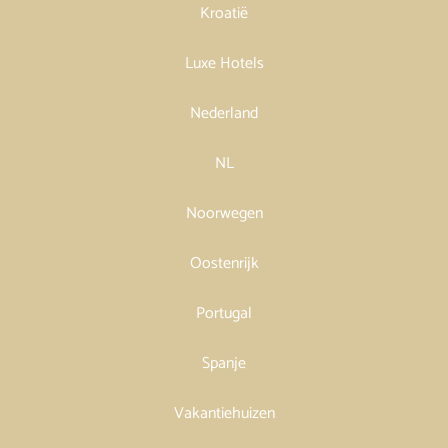
Kroatië
Luxe Hotels
Nederland
NL
Noorwegen
Oostenrijk
Portugal
Spanje
Vakantiehuizen