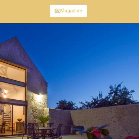
Magazine