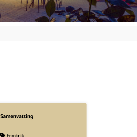
Samenvatting
Frankrijk