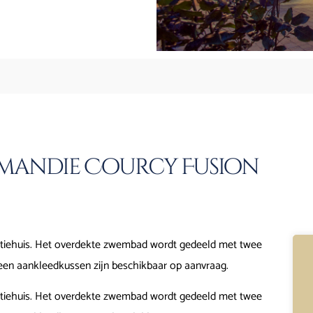
mandie Courcy Fusion
tiehuis. Het overdekte zwembad wordt gedeeld met twee
een aankleedkussen zijn beschikbaar op aanvraag.
tiehuis. Het overdekte zwembad wordt gedeeld met twee