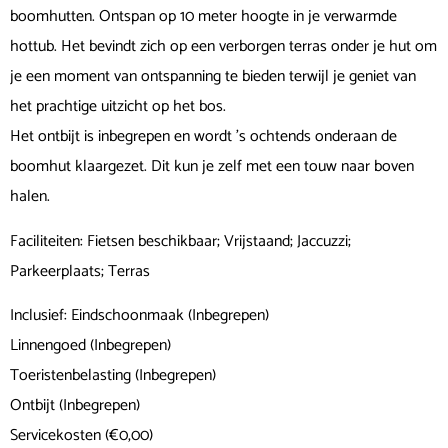
boomhutten. Ontspan op 10 meter hoogte in je verwarmde
hottub. Het bevindt zich op een verborgen terras onder je hut om
je een moment van ontspanning te bieden terwijl je geniet van
het prachtige uitzicht op het bos.
Het ontbijt is inbegrepen en wordt ’s ochtends onderaan de
boomhut klaargezet. Dit kun je zelf met een touw naar boven
halen.
Faciliteiten: Fietsen beschikbaar; Vrijstaand; Jaccuzzi;
Parkeerplaats; Terras
Inclusief: Eindschoonmaak (Inbegrepen)
Linnengoed (Inbegrepen)
Toeristenbelasting (Inbegrepen)
Ontbijt (Inbegrepen)
Servicekosten (€0,00)