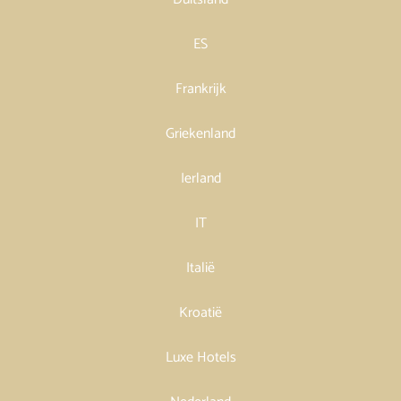
ES
Frankrijk
Griekenland
Ierland
IT
Italië
Kroatië
Luxe Hotels