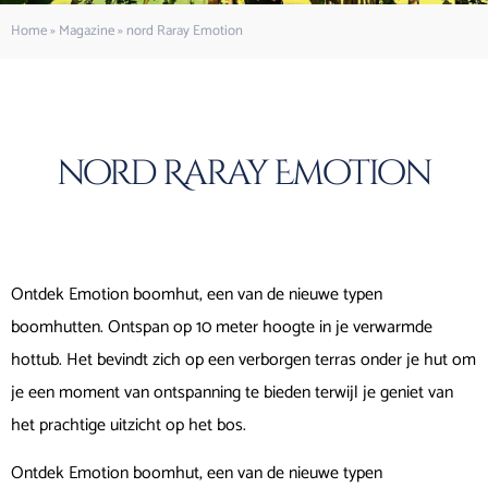
Home
»
Magazine
»
nord Raray Emotion
nord Raray Emotion
Ontdek Emotion boomhut, een van de nieuwe typen
boomhutten. Ontspan op 10 meter hoogte in je verwarmde
hottub. Het bevindt zich op een verborgen terras onder je hut om
je een moment van ontspanning te bieden terwijl je geniet van
het prachtige uitzicht op het bos.
Ontdek Emotion boomhut, een van de nieuwe typen