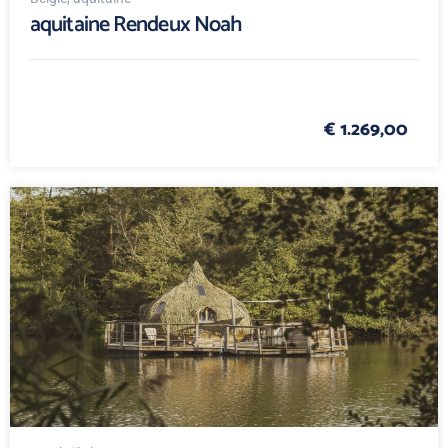
aquitaine Rendeux Noah
€ 1.269,00