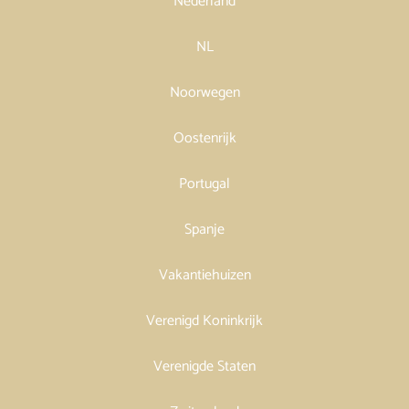
Nederland
NL
Noorwegen
Oostenrijk
Portugal
Spanje
Vakantiehuizen
Verenigd Koninkrijk
Verenigde Staten