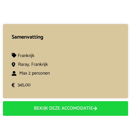
Samenvatting
Frankrijk
Raray,
Frankrijk
Max 2 personen
345,00
BEKIJK DEZE ACCOMODATIE