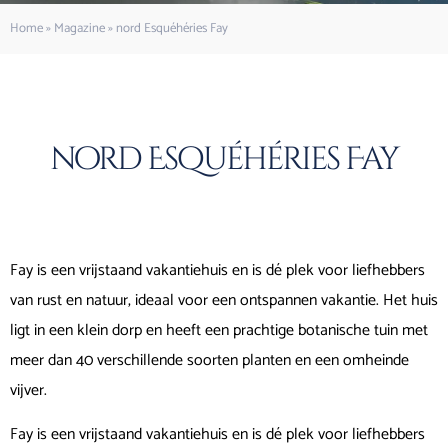
Home
»
Magazine
»
nord Esquéhéries Fay
nord Esquéhéries Fay
Fay is een vrijstaand vakantiehuis en is dé plek voor liefhebbers
van rust en natuur, ideaal voor een ontspannen vakantie. Het huis
ligt in een klein dorp en heeft een prachtige botanische tuin met
meer dan 40 verschillende soorten planten en een omheinde
vijver.
Fay is een vrijstaand vakantiehuis en is dé plek voor liefhebbers