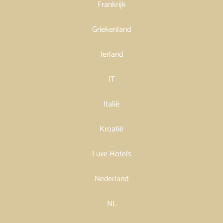
Frankrijk
Griekenland
Ierland
IT
Italië
Kroatië
Luxe Hotels
Nederland
NL