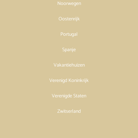
Noorwegen
Oostenrijk
Portugal
Spanje
Vakantiehuizen
Verenigd Koninkrijk
Verenigde Staten
Zwitserland