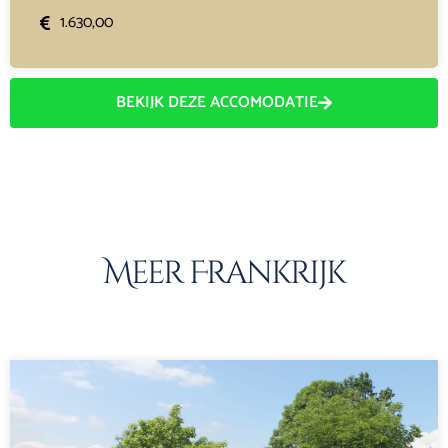
1.630,00
BEKIJK DEZE ACCOMODATIE
Meer Frankrijk