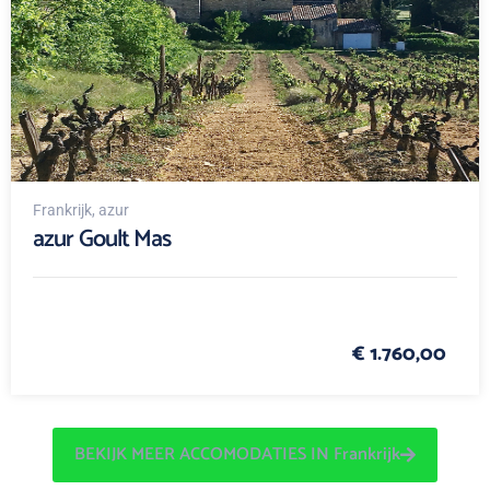
Frankrijk
, azur
azur Goult Mas
€ 1.760,00
BEKIJK MEER ACCOMODATIES IN Frankrijk