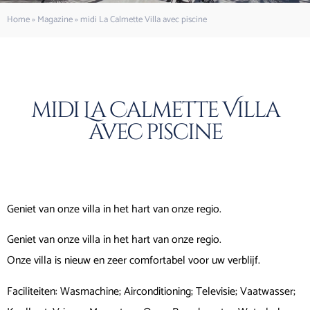
Home
»
Magazine
»
midi La Calmette Villa avec piscine
midi La Calmette Villa
avec piscine
Geniet van onze villa in het hart van onze regio.
Geniet van onze villa in het hart van onze regio.
Onze villa is nieuw en zeer comfortabel voor uw verblijf.
Faciliteiten: Wasmachine; Airconditioning; Televisie; Vaatwasser;