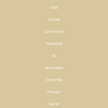
Italië
Kroatië
Luxe Hotels
Nederland
NL
Noorwegen
Oostenrijk
Portugal
Spanje