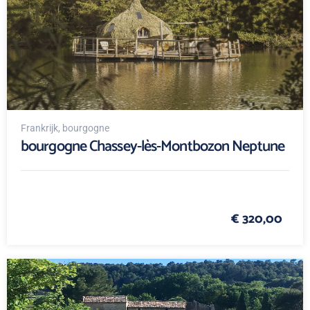
Frankrijk
, bourgogne
bourgogne Chassey-lès-Montbozon Neptune
€ 320,00