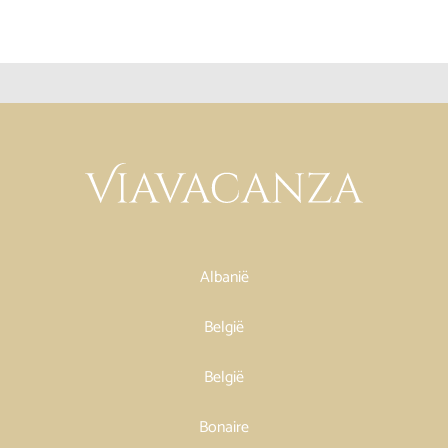
Albanië
België
België
Bonaire