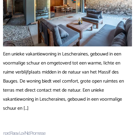
Een unieke vakantiewoning in Lescheraines, gebouwd in een
voormalige schuur en omgetoverd tot een warme, lichte en
ruime verblijfplaats midden in de natuur van het Massif des
Bauges. De woning biedt veel comfort, grote open ruimtes en
terras met direct contact met de natuur. Een unieke
vakantiewoning in Lescheraines, gebouwd in een voormalige
schuur en […]
nord Raray Lov’Nid Promesse