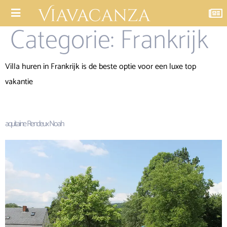
Categorie:
Frankrijk
Villa huren in Frankrijk is de beste optie voor een luxe top
vakantie
aquitaine Rendeux Noah