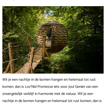
Wil je een nachtje in de bomen hangen en helemaal tot rust
komen, dan is Lov’Nid Promesse iets voor jou! Geniet van een
onvergetelijk verblijf in harmonie met de natuur. Wil je een
nachtje in de bomen hangen en helemaal tot rust komen, dan is