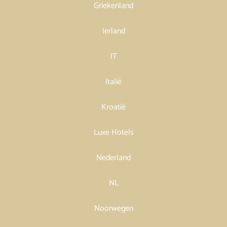
Griekenland
Ierland
IT
Italië
Kroatië
Luxe Hotels
Nederland
NL
Noorwegen