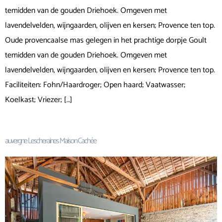
temidden van de gouden Driehoek. Omgeven met
lavendelvelden, wijngaarden, olijven en kersen; Provence ten top.
Oude provencaalse mas gelegen in het prachtige dorpje Goult
temidden van de gouden Driehoek. Omgeven met
lavendelvelden, wijngaarden, olijven en kersen; Provence ten top.
Faciliteiten: Fohn/Haardroger; Open haard; Vaatwasser;
Koelkast; Vriezer; […]
auvergne Lescheraines Maison Cachée