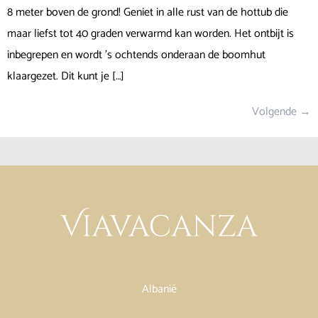
8 meter boven de grond! Geniet in alle rust van de hottub die
maar liefst tot 40 graden verwarmd kan worden. Het ontbijt is
inbegrepen en wordt ’s ochtends onderaan de boomhut
klaargezet. Dit kunt je […]
Volgende
→
Albanië