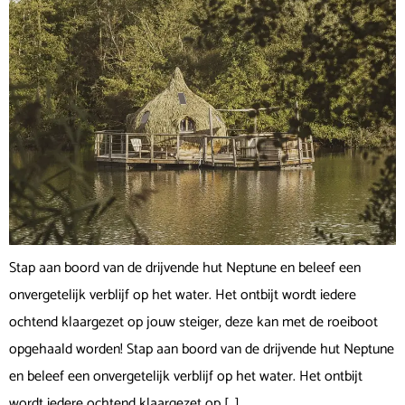
Stap aan boord van de drijvende hut Neptune en beleef een
onvergetelijk verblijf op het water. Het ontbijt wordt iedere
ochtend klaargezet op jouw steiger, deze kan met de roeiboot
opgehaald worden! Stap aan boord van de drijvende hut Neptune
en beleef een onvergetelijk verblijf op het water. Het ontbijt
wordt iedere ochtend klaargezet op […]