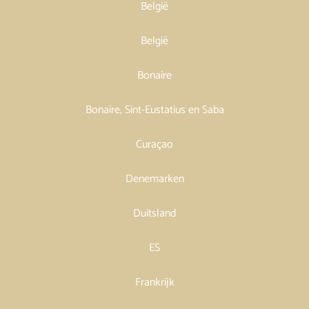
België
België
Bonaire
Bonaire, Sint-Eustatius en Saba
Curaçao
Denemarken
Duitsland
ES
Frankrijk