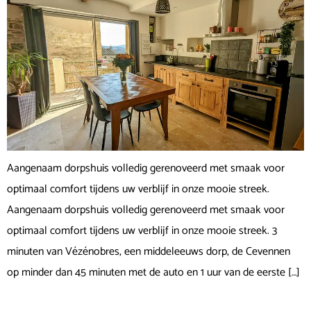
Aangenaam dorpshuis volledig gerenoveerd met smaak voor
optimaal comfort tijdens uw verblijf in onze mooie streek.
Aangenaam dorpshuis volledig gerenoveerd met smaak voor
optimaal comfort tijdens uw verblijf in onze mooie streek. 3
minuten van Vézénobres, een middeleeuws dorp, de Cevennen
op minder dan 45 minuten met de auto en 1 uur van de eerste […]