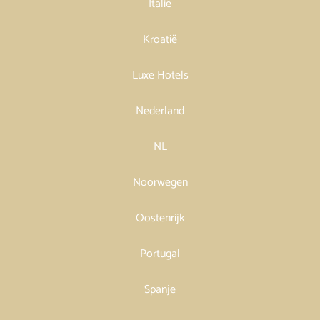
Italië
Kroatië
Luxe Hotels
Nederland
NL
Noorwegen
Oostenrijk
Portugal
Spanje