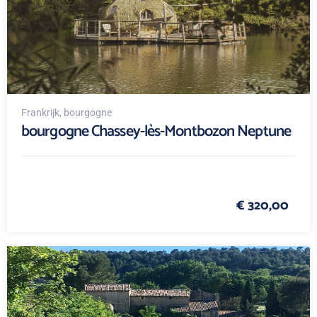
Frankrijk
, bourgogne
bourgogne Chassey-lès-Montbozon Neptune
€ 320,00