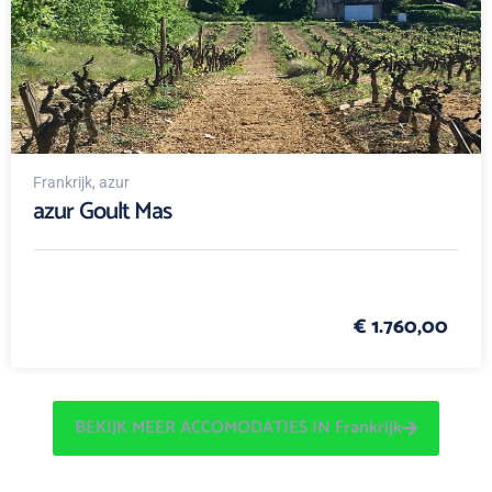
Frankrijk
, azur
azur Goult Mas
€ 1.760,00
BEKIJK MEER ACCOMODATIES IN Frankrijk