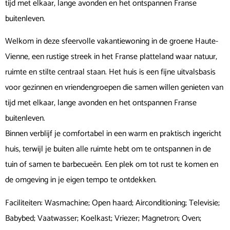
tijd met elkaar, lange avonden en het ontspannen Franse
buitenleven.
Welkom in deze sfeervolle vakantiewoning in de groene Haute-
Vienne, een rustige streek in het Franse platteland waar natuur,
ruimte en stilte centraal staan. Het huis is een fijne uitvalsbasis
voor gezinnen en vriendengroepen die samen willen genieten van
tijd met elkaar, lange avonden en het ontspannen Franse
buitenleven.
Binnen verblijf je comfortabel in een warm en praktisch ingericht
huis, terwijl je buiten alle ruimte hebt om te ontspannen in de
tuin of samen te barbecueën. Een plek om tot rust te komen en
de omgeving in je eigen tempo te ontdekken.
Faciliteiten: Wasmachine; Open haard; Airconditioning; Televisie;
Babybed; Vaatwasser; Koelkast; Vriezer; Magnetron; Oven;