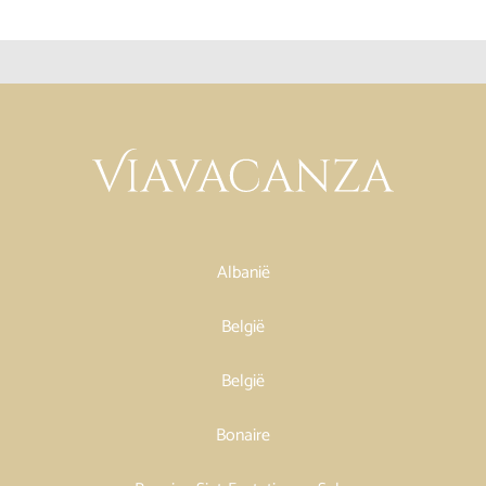
Albanië
België
België
Bonaire