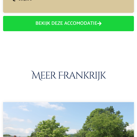
BEKIJK DEZE ACCOMODATIE
Meer Frankrijk