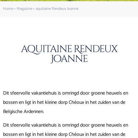
Home
»
Magazine
»
aquitaine Rendeux Joanne
aquitaine Rendeux
Joanne
Dit sfeervolle vakantiehuis is omringd door groene heuvels en
bossen en ligt in het kleine dorp Chéoux in het zuiden van de
Belgische Ardennen.
Dit sfeervolle vakantiehuis is omringd door groene heuvels en
bossen en ligt in het kleine dorp Chéoux in het zuiden van de