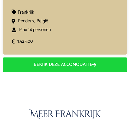
Frankrijk
Rendeux,
België
Max 14 personen
1.525,00
BEKIJK DEZE ACCOMODATIE
Meer Frankrijk