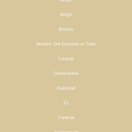
België
Bonaire
Bonaire, Sint-Eustatius en Saba
Curaçao
Denemarken
Duitsland
ES
Frankrijk