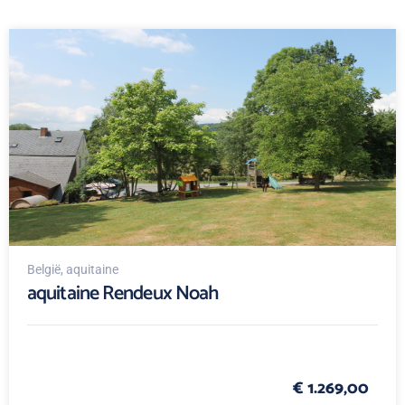
België
, aquitaine
aquitaine Rendeux Noah
€ 1.269,00