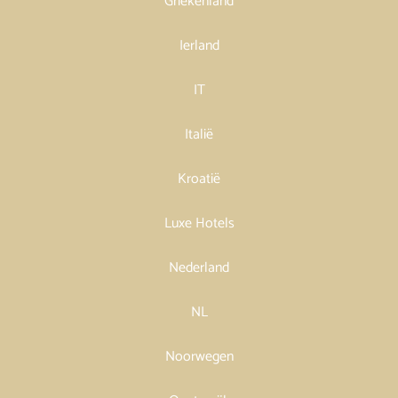
Griekenland
Ierland
IT
Italië
Kroatië
Luxe Hotels
Nederland
NL
Noorwegen