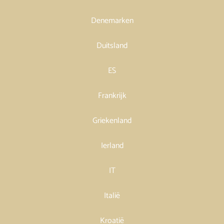
Denemarken
Duitsland
ES
Frankrijk
Griekenland
Ierland
IT
Italië
Kroatië