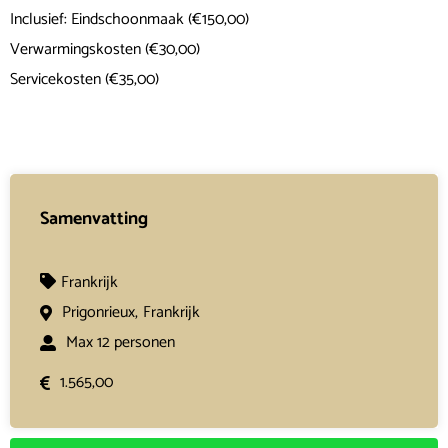
Inclusief: Eindschoonmaak (€150,00)
Verwarmingskosten (€30,00)
Servicekosten (€35,00)
Samenvatting
Frankrijk
Prigonrieux,
Frankrijk
Max 12 personen
1.565,00