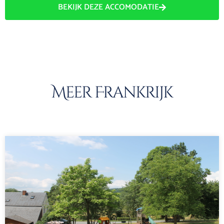
BEKIJK DEZE ACCOMODATIE
Meer Frankrijk