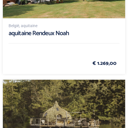
België
, aquitaine
aquitaine Rendeux Noah
€ 1.269,00