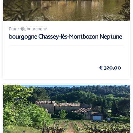
Frankrijk
, bourgogne
bourgogne Chassey-lès-Montbozon Neptune
€ 320,00