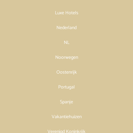
Luxe Hotels
Nederland
NL
Noorwegen
Oostenrijk
Portugal
Spanje
Vakantiehuizen
Verenigd Koninkrijk