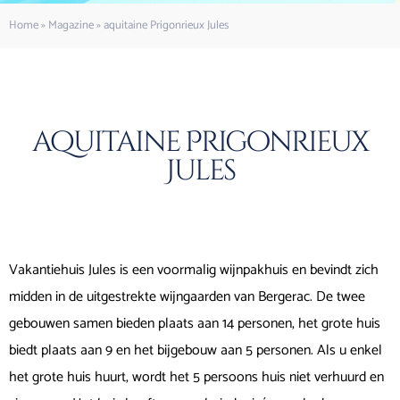
Home
»
Magazine
»
aquitaine Prigonrieux Jules
aquitaine Prigonrieux
Jules
Vakantiehuis Jules is een voormalig wijnpakhuis en bevindt zich
midden in de uitgestrekte wijngaarden van Bergerac. De twee
gebouwen samen bieden plaats aan 14 personen, het grote huis
biedt plaats aan 9 en het bijgebouw aan 5 personen. Als u enkel
het grote huis huurt, wordt het 5 persoons huis niet verhuurd en