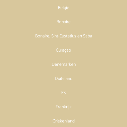
België
Bonaire
Bonaire, Sint-Eustatius en Saba
Curaçao
Denemarken
Duitsland
ES
Frankrijk
Griekenland