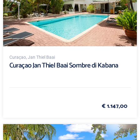
Curaçao
, Jan Thiel Baai
Curaçao Jan Thiel Baai Sombre di Kabana
€ 1.147,00