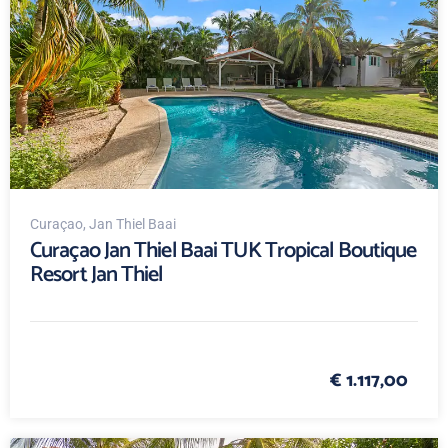
Curaçao
, Jan Thiel Baai
Curaçao Jan Thiel Baai TUK Tropical Boutique
Resort Jan Thiel
€ 1.117,00