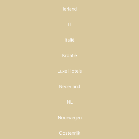
Ierland
IT
Italië
Kroatië
Luxe Hotels
Nederland
NL
Noorwegen
Oostenrijk