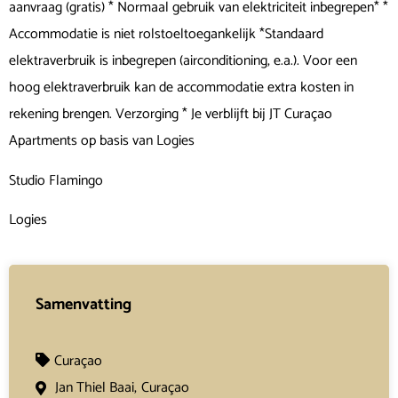
aanvraag (gratis) * Normaal gebruik van elektriciteit inbegrepen* *
Accommodatie is niet rolstoeltoegankelijk *Standaard
elektraverbruik is inbegrepen (airconditioning, e.a.). Voor een
hoog elektraverbruik kan de accommodatie extra kosten in
rekening brengen. Verzorging * Je verblijft bij JT Curaçao
Apartments op basis van Logies
Studio Flamingo
Logies
Samenvatting
Curaçao
Jan Thiel Baai,
Curaçao