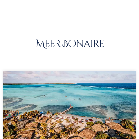
Meer Bonaire