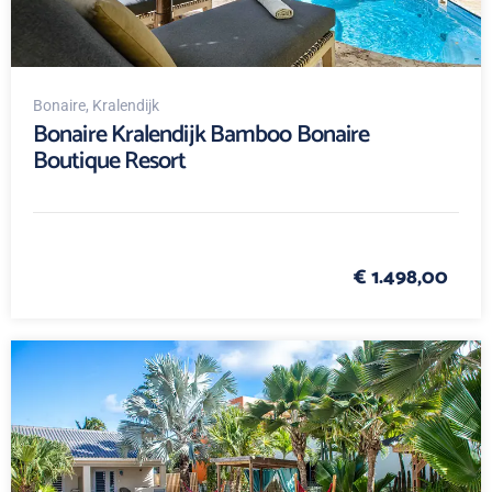
Bonaire
, Kralendijk
Bonaire Kralendijk Bamboo Bonaire
Boutique Resort
€ 1.498,00