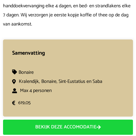
handdoekvervanging elke 4 dagen, en bed- en strandlakens elke
7 dagen. Wij verzorgen je eerste kopje koffie of thee op de dag
van aankomst.
Samenvatting
Bonaire
Kralendijk,
Bonaire, Sint-Eustatius en Saba
Max 4 personen
619,05
BEKIJK DEZE ACCOMODATIE