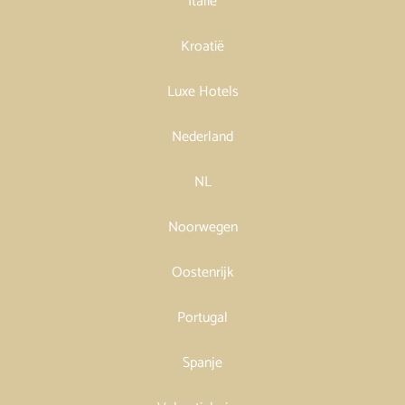
Italië
Kroatië
Luxe Hotels
Nederland
NL
Noorwegen
Oostenrijk
Portugal
Spanje