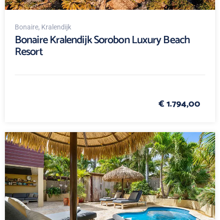
Bonaire
, Kralendijk
Bonaire Kralendijk Sorobon Luxury Beach
Resort
€ 1.794,00