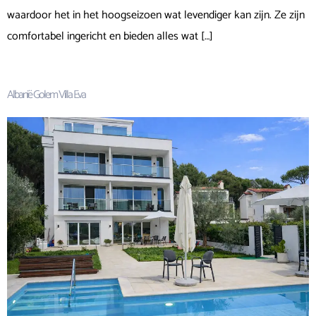
waardoor het in het hoogseizoen wat levendiger kan zijn. Ze zijn
comfortabel ingericht en bieden alles wat […]
Albanië Golem Villa Eva