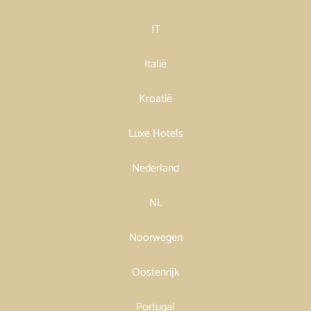
IT
Italië
Kroatië
Luxe Hotels
Nederland
NL
Noorwegen
Oostenrijk
Portugal