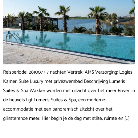
Reisperiode: 261007 • 7 nachten Vertrek: AMS Verzorging: Logies
Kamer: Suite Luxury met privézwembad Beschrijving Lumeris
Suites & Spa Wakker worden met uitzicht over het meer Boven in
de heuvels ligt Lumeris Suites & Spa, een moderne
accommodatie met een panoramisch uitzicht over het
glinsterende meer. Hier begin je de dag met stilte, ruimte en […]