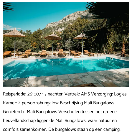
Reisperiode: 261007 • 7 nachten Vertrek: AMS Verzorging: Logies
Kamer: 2-persoonsbungalow Beschrijving Mali Bungalows
Genieten bij Mali Bungalows Verscholen tussen het groene
heuvellandschap liggen de Mali Bungalows, waar natuur en
comfort samenkomen. De bungalows staan op een camping,