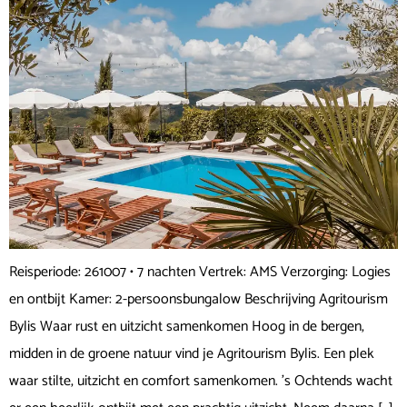
Reisperiode: 261007 • 7 nachten Vertrek: AMS Verzorging: Logies
en ontbijt Kamer: 2-persoonsbungalow Beschrijving Agritourism
Bylis Waar rust en uitzicht samenkomen Hoog in de bergen,
midden in de groene natuur vind je Agritourism Bylis. Een plek
waar stilte, uitzicht en comfort samenkomen. ’s Ochtends wacht